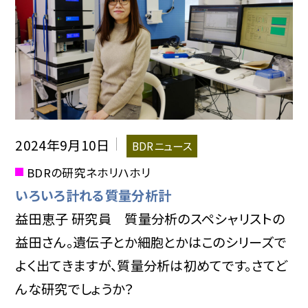
2024年9月10日
BDRニュース
BDRの研究ネホリハホリ
いろいろ計れる質量分析計
益田恵子 研究員 質量分析のスペシャリストの
益田さん。遺伝子とか細胞とかはこのシリーズで
よく出てきますが、質量分析は初めてです。さてど
んな研究でしょうか？