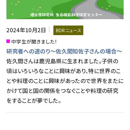
2024年10月2日
BDRニュース
中学生が聞きました！
研究者への道のり〜佐久間知佐子さんの場合〜
佐久間さんは鹿児島県に生まれました。子供の
頃はいろいろなことに興味があり、特に世界のこ
とや料理のことに興味があったので世界をまたに
かけて国と国の関係をつなぐことや料理の研究
をすることが夢でした。