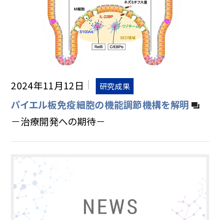
2024年11月12日
研究成果
パイエル板免疫細胞の機能調節機構を解明
－治療開発への期待－