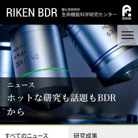
ニュース
ホットな研究も話題もBDR
から
すべてのニュース
研究成果