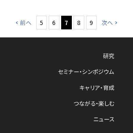
前へ
5
6
7
8
9
次へ
研究
セミナー・シンポジウム
キャリア・育成
つながる・楽しむ
ニュース