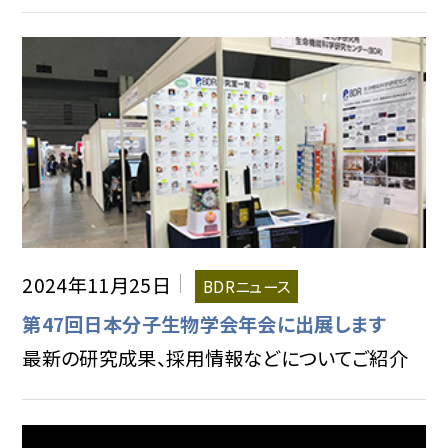
2024年11月25日
BDRニュース
第47回日本分子生物学会年会に出展します
最新の研究成果、採用情報などについてご紹介