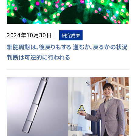
2024年10月30日
研究成果
細胞周期は、後戻りもする 進むか、戻るかの状況
判断は可逆的に行われる