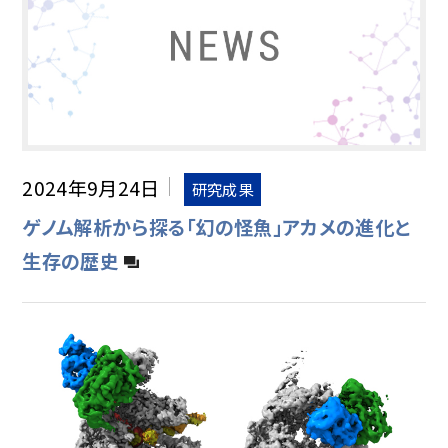
2024年9月24日
研究成果
ゲノム解析から探る「幻の怪魚」アカメの進化と
生存の歴史