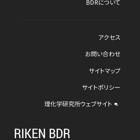
BDRについて
アクセス
お問い合わせ
サイトマップ
サイトポリシー
理化学研究所ウェブサイト