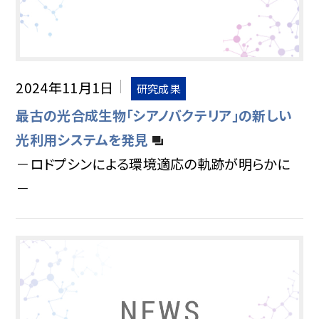
2024年11月1日
研究成果
最古の光合成生物「シアノバクテリア」の新しい
光利用システムを発見
－ロドプシンによる環境適応の軌跡が明らかに
－