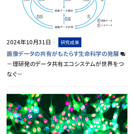
2024年10月31日
研究成果
画像データの共有がもたらす生命科学の発展
－理研発のデータ共有エコシステムが世界をつ
なぐ－