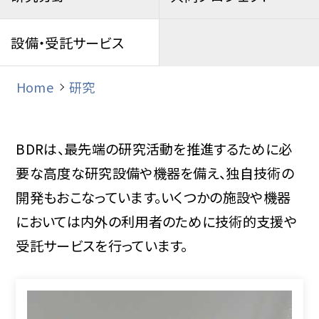
設備・受託サービス
Home
研究
BDRは、最先端の研究活動を推進するために必
要な高度な研究設備や機器を備え、独自技術の
開発もおこなっています。いくつかの施設や機器
においては内外の利用者のために技術的支援や
受託サービスを行っています。