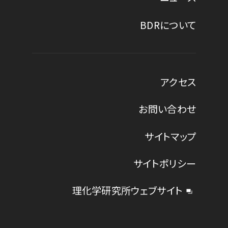
BDRについて
アクセス
お問い合わせ
サイトマップ
サイトポリシー
理化学研究所ウェブサイト