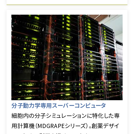
分子動力学専用スーパーコンピュータ
細胞内の分子シミュレーションに特化した専
用計算機（MDGRAPEシリーズ）。創薬デザイ