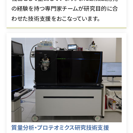
の経験を持つ専門家チームが研究目的に合
わせた技術支援をおこなっています。
質量分析・プロテオミクス研究技術支援