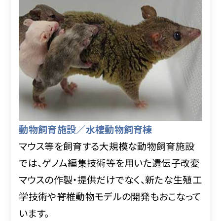
動物飼育施設／水棲動物飼育棟
マウス等を飼育する大規模な動物飼育施設
では、ゲノム編集技術等を用いた遺伝子改変
マウスの作製・提供だけでなく、新たな生殖工
学技術や脊椎動物モデルの開発もおこなって
います。