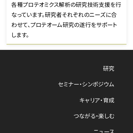
各種プロテオミクス解析の研究技術支援を行
なっています。研究者それぞれのニーズに合
わせて、プロテオーム研究の遂行をサポート
します。
研究
セミナー・シンポジウム
キャリア・育成
つながる・楽しむ
ニュース