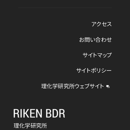
アクセス
お問い合わせ
サイトマップ
サイトポリシー
理化学研究所ウェブサイト
理化学研究所