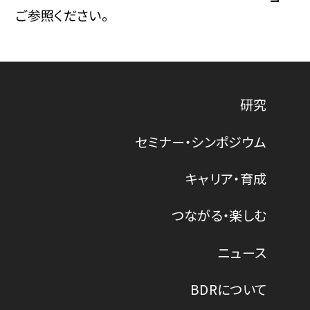
ご参照ください。
研究
セミナー・シンポジウム
キャリア・育成
つながる・楽しむ
ニュース
BDRについて