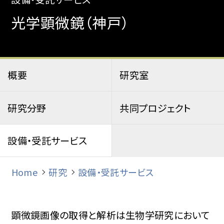
光学顕微鏡（神戸）
概要
研究室
研究分野
共同プロジェクト
設備・受託サービス
Home
研究
設備・受託サービス
顕微鏡画像の取得と解析は生物学研究において