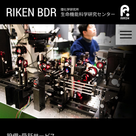
設備・受託サービス