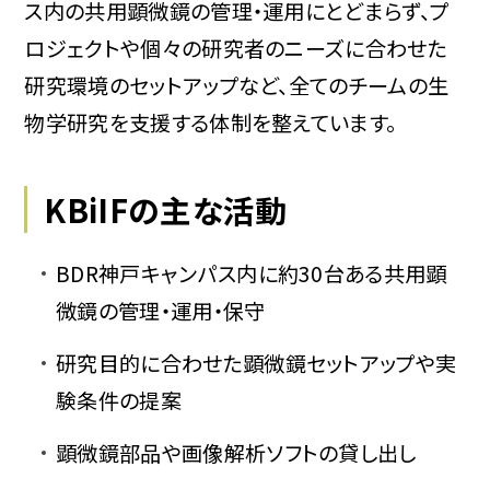
ス内の共用顕微鏡の管理・運用にとどまらず、プ
ロジェクトや個々の研究者のニーズに合わせた
研究環境のセットアップなど、全てのチームの生
物学研究を支援する体制を整えています。
KBiIFの主な活動
BDR神戸キャンパス内に約30台ある共用顕
微鏡の管理・運用・保守
研究目的に合わせた顕微鏡セットアップや実
験条件の提案
顕微鏡部品や画像解析ソフトの貸し出し