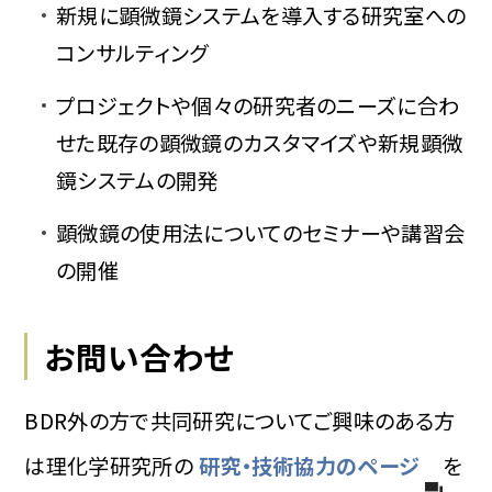
新規に顕微鏡システムを導入する研究室への
コンサルティング
プロジェクトや個々の研究者のニーズに合わ
せた既存の顕微鏡のカスタマイズや新規顕微
鏡システムの開発
顕微鏡の使用法についてのセミナーや講習会
の開催
お問い合わせ
BDR外の方で共同研究についてご興味のある方
は理化学研究所の
研究・技術協力のページ
を