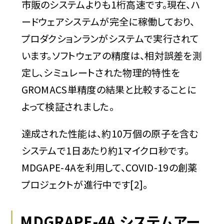
市販のシステムよりも1桁高速です。現在、ハ
ードウェアシステムが完全に稼働しており、
プロダクションランがシステムで実行されて
います。ソフトウェアの精度は、相対誤差を測
定し、シミュレートされた物理的特性を
GROMACS単精度の結果と比較することに
よって検証されました。
達成された性能は、約10万個の原子を含む
システムで1日あたり約1マイクロ秒です。
MDGAPE-4Aを利用して、COVID-19の創薬
プロジェクトが進行中です[2]。
MDGRAPE-4A システムアー