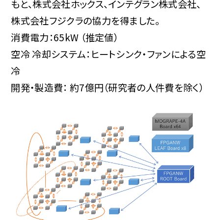
もと、株式会社ホックス、インテグラン株式会社、
株式会社フジクラの協力を得ました。
消費電力：65kW （推定値）
空冷 冷却システム：ヒートシンク・ファンによる空
冷
開発・製造費： 約7億円（研究者の人件費を除く）