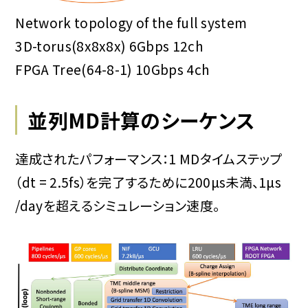
Network topology of the full system
3D-torus(8x8x8x) 6Gbps 12ch
FPGA Tree(64-8-1) 10Gbps 4ch
並列MD計算のシーケンス
達成されたパフォーマンス：1 MDタイムステップ
（dt = 2.5fs）を完了するために200µs未満、1µs
/dayを超えるシミュレーション速度。