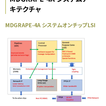
キテクチャ
MDGRAPE-4A システムオンチップLSI