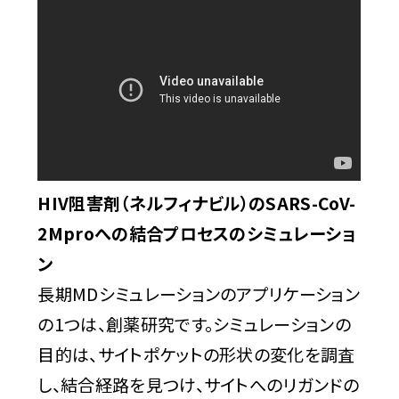
HIV阻害剤（ネルフィナビル）のSARS-CoV-
2Mproへの結合プロセスのシミュレーショ
ン
長期MDシミュレーションのアプリケーション
の1つは、創薬研究です。シミュレーションの
目的は、サイトポケットの形状の変化を調査
し、結合経路を見つけ、サイトへのリガンドの