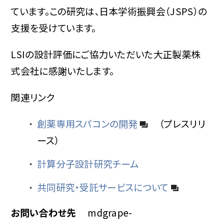
ています。この研究は、日本学術振興会（JSPS）の
支援を受けています。
LSIの設計評価にご協力いただいた大正製薬株
式会社に感謝いたします。
関連リンク
創薬専用スパコンの開発
（プレスリリ
ース）
計算分子設計研究チーム
共同研究・受託サービスについて
お問い合わせ先
mdgrape-