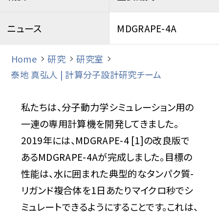
ニュース
MDGRAPE-4A
Home
研究
研究室
泰地 真弘人 | 計算分子設計研究チーム
私たちは、分子動力学シミュレーション用の
一連の専用計算機を開発してきました。
2019年には、MDGRAPE-4 [1]の改良版で
あるMDGRAPE-4Aが完成しました。目標の
性能は、水に囲まれた典型的なタンパク質-
リガンド複合体を1日あたりマイクロ秒でシ
ミュレートできるようにすることです。これは、