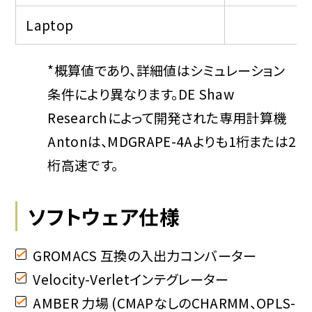
Laptop
*概算値であり、詳細値はシミュレーション
条件により異なります。DE Shaw
Researchによって開発された専用計算機
Antonは、MDGRAPE-4Aよりも1桁または2
桁高速です。
ソフトウェア仕様
GROMACS 互換の入出力コンバーター
Velocity-Verletインテグレーター
AMBER 力場 (CMAPなしのCHARMM、OPLS-