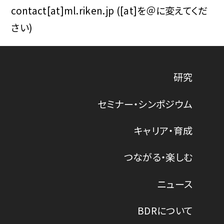
contact[at]ml.riken.jp ([at]を＠に変えてくだ
さい)
研究
セミナー・シンポジウム
キャリア・育成
つながる・楽しむ
ニュース
BDRについて