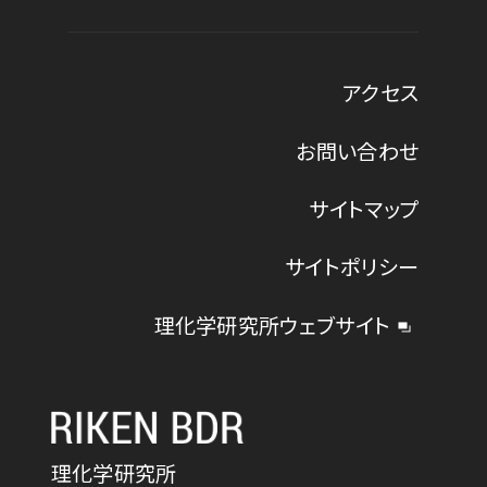
アクセス
お問い合わせ
サイトマップ
サイトポリシー
理化学研究所ウェブサイト
理化学研究所