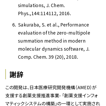
simulations, J. Chem.
Phys.,144:114112, 2016.
6.
Sakuraba, S. et al., Performance
evaluation of the zero-multipole
summation method in modern
molecular dynamics software, J.
Comp. Chem. 39 (20), 2018.
謝辞
この開発は、日本医療研究開発機構（AMED）が
支援する創薬支援推進事業- 「創薬支援インフォ
マティックシステムの構築」の一環として実施され