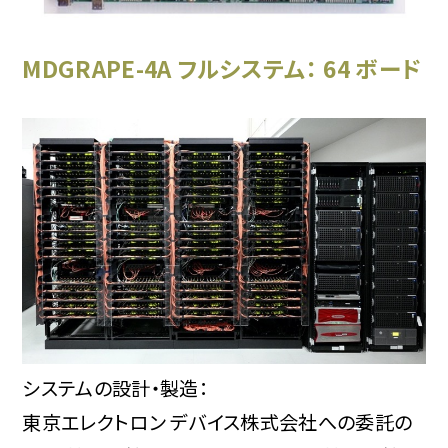
MDGRAPE-4A フルシステム： 64 ボード
システムの設計・製造：
東京エレクトロン デバイス株式会社への委託の