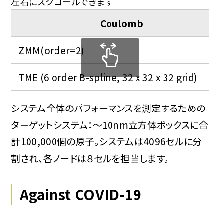
左右にスクロールできます
Coulomb
ZMM(order=2)
TME (6 order B-spline, 32 x 32 x 32 grid)
システム全体のパフォーマンスを測定するための
ターゲットシステム：～10nm立方体ボックスに合
計100,000個の原子。システムは4096セルに分
割され、各ノードは８セルを担当します。
Against COVID-19