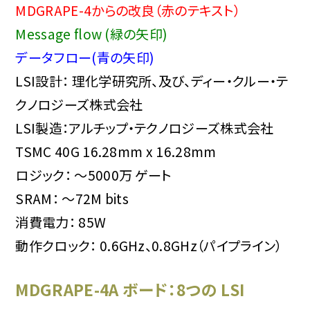
MDGRAPE-4からの改良（赤のテキスト）
Message flow (緑の矢印)
データフロー(青の矢印)
LSI設計： 理化学研究所、及び、ディー・クルー・テ
クノロジーズ株式会社
LSI製造：アルチップ・テクノロジーズ株式会社
TSMC 40G 16.28mm x 16.28mm
ロジック： ～5000万 ゲート
SRAM： ～72M bits
消費電力： 85W
動作クロック： 0.6GHz、0.8GHz（パイプライン）
MDGRAPE-4A ボード：8つの LSI