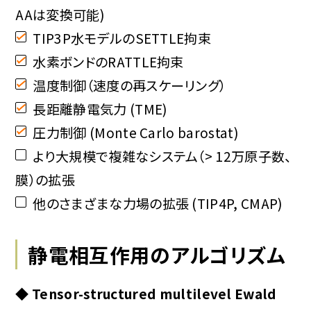
AAは変換可能)
TIP3P水モデルのSETTLE拘束
水素ボンドのRATTLE拘束
温度制御（速度の再スケーリング）
長距離静電気力 (TME)
圧力制御 (Monte Carlo barostat)
より大規模で複雑なシステム（> 12万原子数、
膜）の拡張
他のさまざまな力場の拡張 (TIP4P, CMAP)
静電相互作用のアルゴリズム
◆ Tensor-structured multilevel Ewald