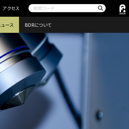
アクセス
ニュース
BDRについて