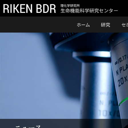
ホーム
研究
セ
ニュース