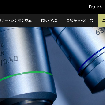
English
ミナー・シンポジウム
働く・学ぶ
つながる・楽しむ