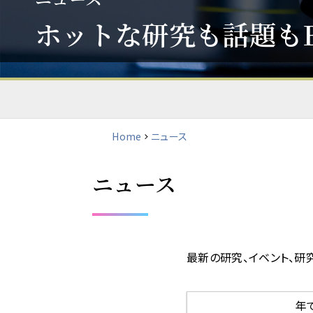
ホットな研究も話題も
Home
ニュース
ニュース
最新の研究、イベント、研
年