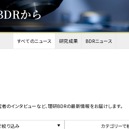
BDRから
すべてのニュース
研究成果
BDRニュース
究者のインタビューなど、理研BDRの最新情報をお届けします。
で絞り込み
カテゴリーで