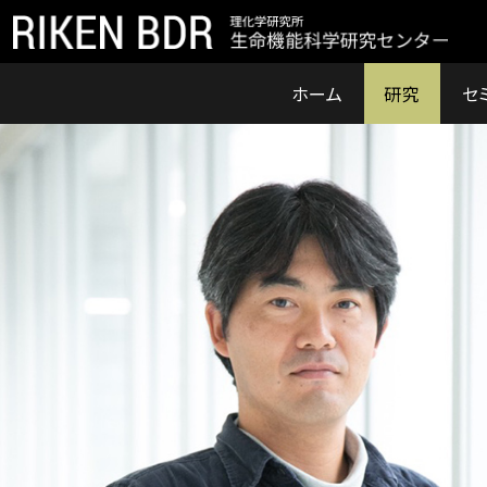
ホーム
研究
セ