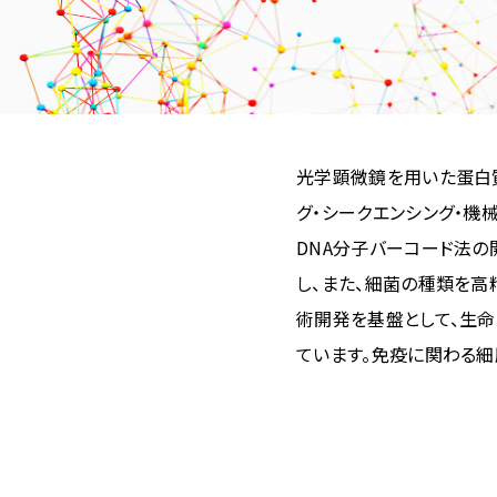
光学顕微鏡を用いた蛋白
グ・シークエンシング・機
DNA分子バーコード法の開発に
し、また、細菌の種類を高
術開発を基盤として、生命
ています。免疫に関わる細