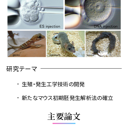
研究テーマ
生殖・発生工学技術の開発
新たなマウス初期胚発生解析法の確立
主要論文