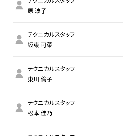
テクニカルスタッフ
原 淳子
テクニカルスタッフ
坂東 可菜
テクニカルスタッフ
東川 倫子
テクニカルスタッフ
松本 佳乃