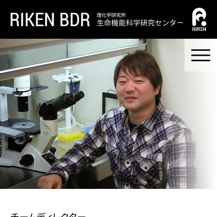
チームディレクター