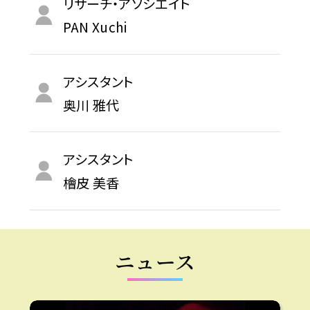
リサーチ・アソシエイト
PAN Xuchi
アシスタント
奥川 雅代
アシスタント
檜皮 美香
ニュース