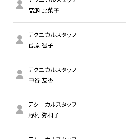
高瀬 比菜子
テクニカルスタッフ
德原 智子
テクニカルスタッフ
中谷 友香
テクニカルスタッフ
野村 弥和子