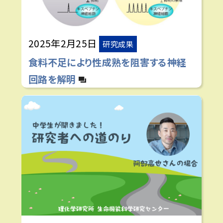
2025年2月25日
研究成果
食料不足により性成熟を阻害する神経
回路を解明