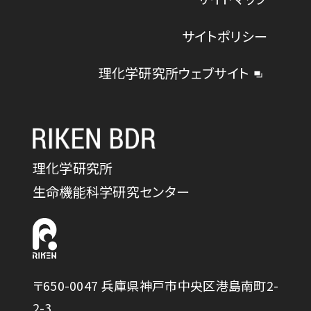
サイトポリシー
理化学研究所ウェブサイト
理化学研究所
生命機能科学研究センター
〒650-0047 兵庫県神戸市中央区港島南町2-
2-3