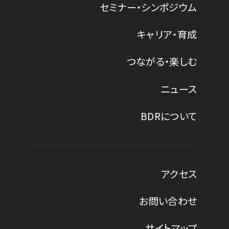
セミナー・シンポジウム
キャリア・育成
つながる・楽しむ
ニュース
BDRについて
アクセス
お問い合わせ
サイトマップ