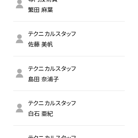
繁田 麻葉
テクニカルスタッフ
佐藤 美帆
テクニカルスタッフ
島田 奈浦子
テクニカルスタッフ
白石 亜紀
テクニカルスタッフ