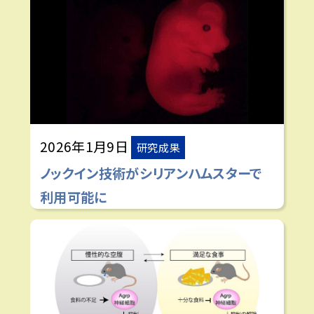
2026年1月9日
研究成果
ノックイン技術がシリアンハムスターで
利用可能に