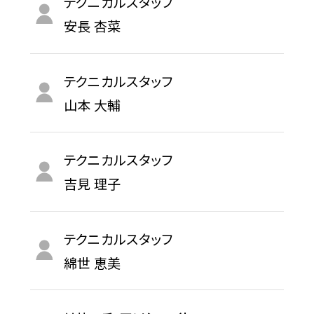
テクニカルスタッフ
安長 杏菜
テクニカルスタッフ
山本 大輔
テクニカルスタッフ
吉見 理子
テクニカルスタッフ
綿世 恵美