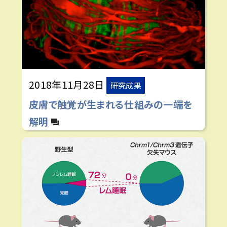
2018年11月28日
研究成果
皮膚で触覚が生まれる仕組みの一端を
解明