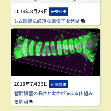
2018年8月29日
研究成果
レム睡眠に必須な遺伝子を発見
2018年7月26日
研究成果
管腔臓器の長さと太さが決まる仕組み
を解明