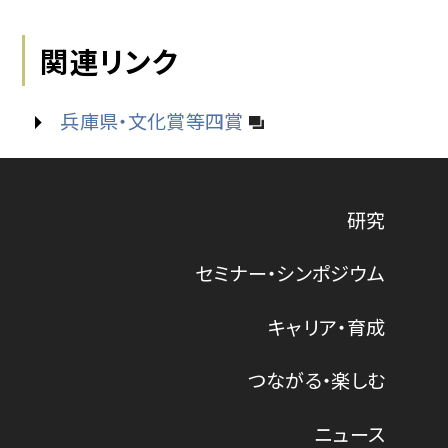
関連リンク
兵庫県・文化賞等四賞
研究
セミナー・シンポジウム
キャリア・育成
つながる・楽しむ
ニュース