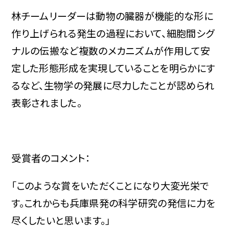
林チームリーダーは動物の臓器が機能的な形に
作り上げられる発生の過程において、細胞間シグ
ナルの伝搬など複数のメカニズムが作用して安
定した形態形成を実現していることを明らかにす
るなど、生物学の発展に尽力したことが認められ
表彰されました。
受賞者のコメント：
「このような賞をいただくことになり大変光栄で
す。これからも兵庫県発の科学研究の発信に力を
尽くしたいと思います。」