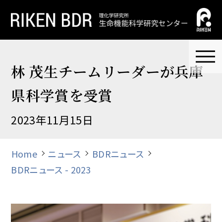
林 茂生チームリーダーが兵庫
県科学賞を受賞
2023年11月15日
Home
ニュース
BDRニュース
BDRニュース - 2023