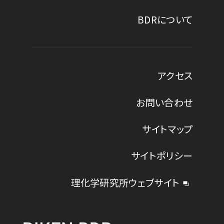
BDRについて
アクセス
お問い合わせ
サイトマップ
サイトポリシー
理化学研究所ウェブサイト