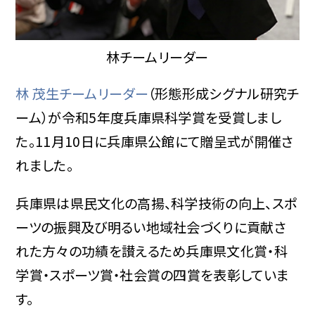
林チームリーダー
林 茂生チームリーダー
（形態形成シグナル研究チ
ーム）が令和5年度兵庫県科学賞を受賞しまし
た。11月10日に兵庫県公館にて贈呈式が開催さ
れました。
兵庫県は県民文化の高揚、科学技術の向上、スポ
ーツの振興及び明るい地域社会づくりに貢献さ
れた方々の功績を讃えるため兵庫県文化賞・科
学賞・スポーツ賞・社会賞の四賞を表彰していま
す。