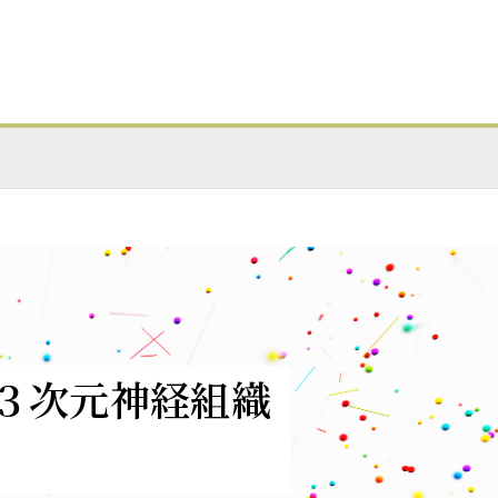
３次元神経組織