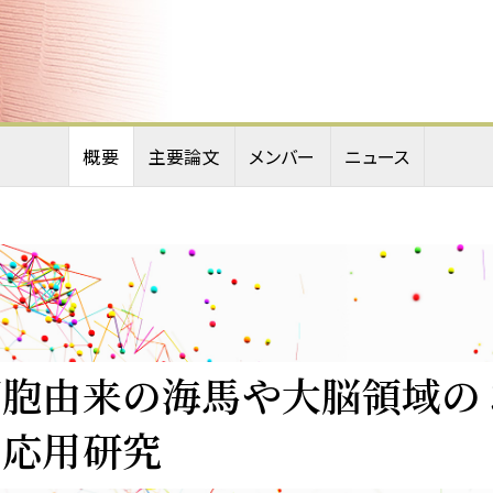
概要
主要論文
メンバー
ニュース
細胞由来の海馬や大脳領域の
・応用研究