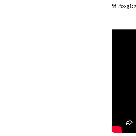
緑：foxg1