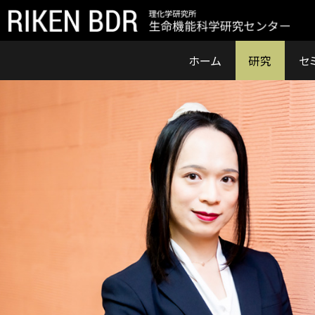
ホーム
研究
セ