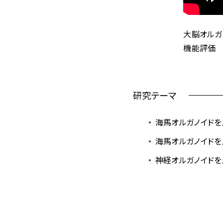
大脳オルガ
機能評価
研究テーマ
海馬オルガノイド
海馬オルガノイド
神経オルガノイド