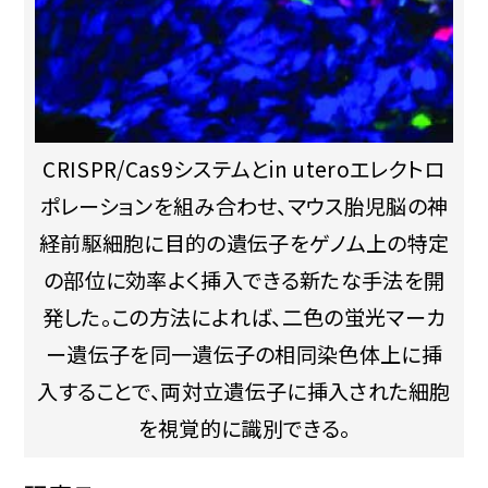
CRISPR/Cas9システムとin uteroエレクトロ
ポレーションを組み合わせ、マウス胎児脳の神
経前駆細胞に目的の遺伝子をゲノム上の特定
の部位に効率よく挿入できる新たな手法を開
発した。この方法によれば、二色の蛍光マーカ
ー遺伝子を同一遺伝子の相同染色体上に挿
入することで、両対立遺伝子に挿入された細胞
を視覚的に識別できる。