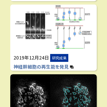
2019年12月24日
研究成果
神経幹細胞の再生能を発見