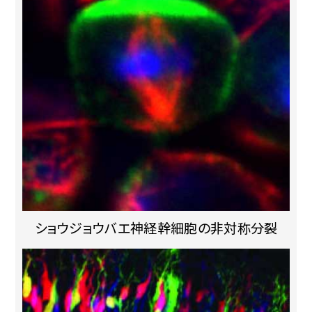
ショウジョウバエ神経幹細胞の非対称分裂