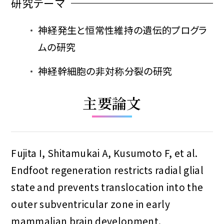
研究テーマ
神経発生と恒常性維持の遺伝的プログラ
ムの研究
神経幹細胞の非対称分裂の研究
主要論文
Fujita I, Shitamukai A, Kusumoto F, et al.
Endfoot regeneration restricts radial glial
state and prevents translocation into the
outer subventricular zone in early
mammalian brain development.