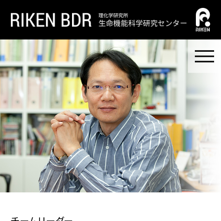
チームリーダー