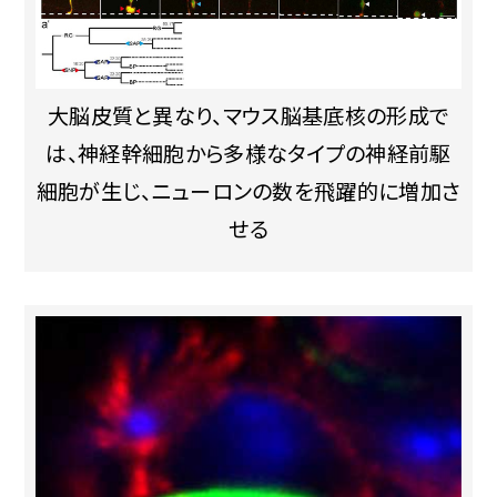
大脳皮質と異なり、マウス脳基底核の形成で
は、神経幹細胞から多様なタイプの神経前駆
細胞が生じ、ニューロンの数を飛躍的に増加さ
せる