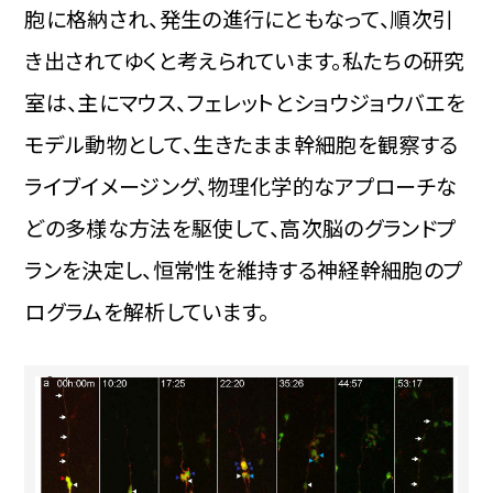
胞に格納され、発生の進行にともなって、順次引
き出されてゆくと考えられています。私たちの研究
室は、主にマウス、フェレットとショウジョウバエを
モデル動物として、生きたまま幹細胞を観察する
ライブイメージング、物理化学的なアプローチな
どの多様な方法を駆使して、高次脳のグランドプ
ランを決定し、恒常性を維持する神経幹細胞のプ
ログラムを解析しています。