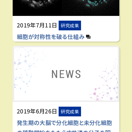
2019年7月11日
研究成果
細胞が対称性を破る仕組み
2019年6月26日
研究成果
発生期の大脳で分化細胞と未分化細胞