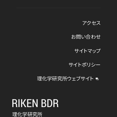
アクセス
お問い合わせ
サイトマップ
サイトポリシー
理化学研究所ウェブサイト
理化学研究所