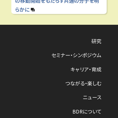
の移動開始をもたらす共通の分子を明
らかに
研究
セミナー・シンポジウム
キャリア・育成
つながる・楽しむ
ニュース
BDRについて