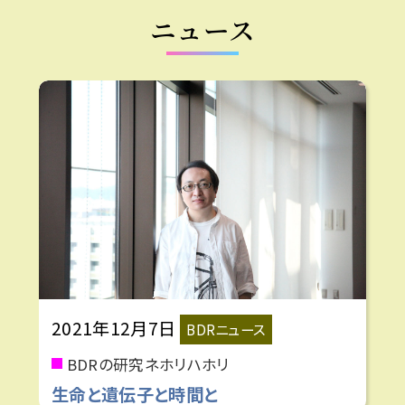
ニュース
2021年12月7日
BDRニュース
BDRの研究ネホリハホリ
生命と遺伝子と時間と