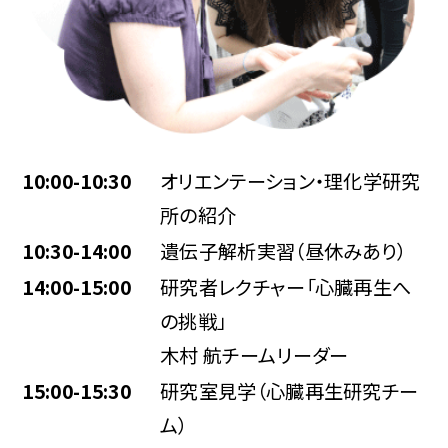
10:00-10:30
オリエンテーション・理化学研究
所の紹介
10:30-14:00
遺伝子解析実習（昼休みあり）
14:00-15:00
研究者レクチャー「心臓再生へ
の挑戦」
木村 航チームリーダー
15:00-15:30
研究室見学（心臓再生研究チー
ム）