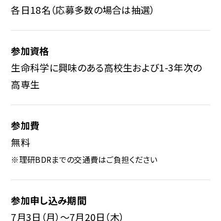
各日18名（応募多数の場合は抽選）
参加資格
生命科学に興味のある高校生および1-3年次の
高専生
参加費
無料
※理研BDRまでの交通費はご負担ください
参加申し込み期間
7月3日（月）〜7月20日（木）