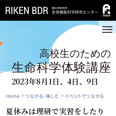
2023年8月1日、4日、9日
Home
つながる・楽しむ
イベントでつながる
夏休みは理研で実習をしたり