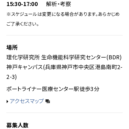
15:30-17:00
解析・考察
※スケジュールは変更になる場合があります。あらかじめ
ご了承ください。
場所
理化学研究所 生命機能科学研究センター(BDR)
神戸キャンパス(兵庫県神戸市中央区港島南町2-
2-3)
ポートライナー医療センター駅徒歩3分
アクセスマップ
募集人数