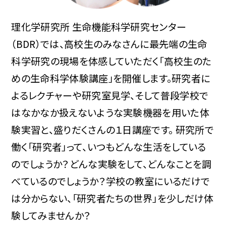
理化学研究所 生命機能科学研究センター
（BDR）では、高校生のみなさんに最先端の生命
科学研究の現場を体感していただく「高校生のた
めの生命科学体験講座」を開催します。研究者に
よるレクチャーや研究室見学、そして普段学校で
はなかなか扱えないような実験機器を用いた体
験実習と、盛りだくさんの１日講座です。 研究所で
働く「研究者」って、いつもどんな生活をしている
のでしょうか？どんな実験をして、どんなことを調
べているのでしょうか？学校の教室にいるだけで
は分からない、「研究者たちの世界」を少しだけ体
験してみませんか？