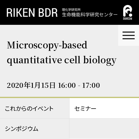
Microscopy-based
quantitative cell biology
2020年1月15日 16:00 - 17:00
これからのイベント
セミナー
シンポジウム