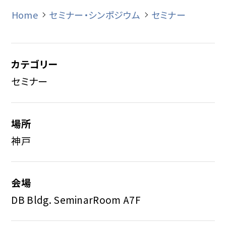
Home
セミナー・シンポジウム
セミナー
カテゴリー
セミナー
場所
神戸
会場
DB Bldg. SeminarRoom A7F