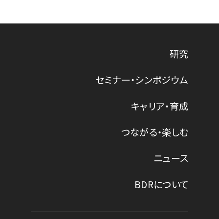
研究
セミナー・シンポジウム
キャリア・育成
つながる・楽しむ
ニュース
BDRについて