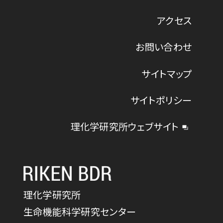
アクセス
お問い合わせ
サイトマップ
サイトポリシー
理化学研究所ウェブサイト
理化学研究所
生命機能科学研究センター