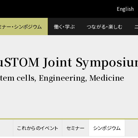
English
ミナー・シンポジウム
働く・学ぶ
つながる・楽しむ
STOM Joint Symposium
tem cells, Engineering, Medicine
これからのイベント
セミナー
シンポジウム