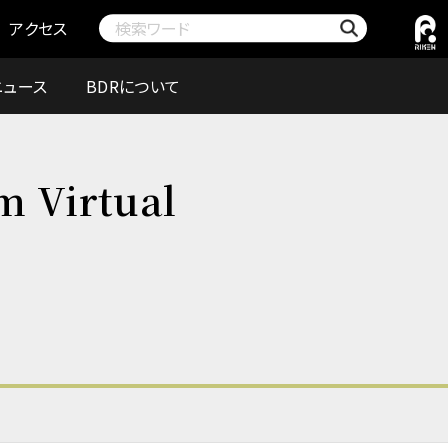
アクセス
ニュース
BDRについて
 Virtual