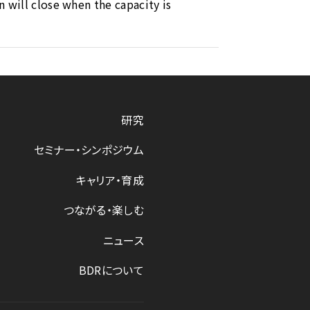
n will close when the capacity is
研究
セミナー・シンポジウム
キャリア・育成
つながる・楽しむ
ニュース
BDRについて