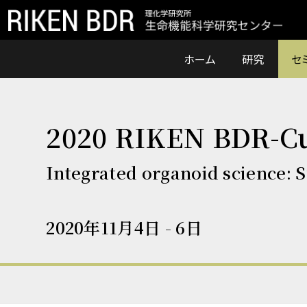
ホーム
研究
セ
2020 RIKEN BDR-Cu
Integrated organoid science: S
2020年11月4日 - 6日