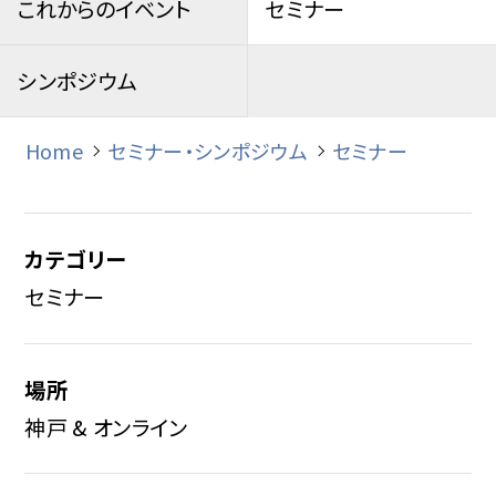
これからのイベント
セミナー
シンポジウム
Home
セミナー・シンポジウム
セミナー
カテゴリー
セミナー
場所
神戸 & オンライン