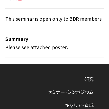
This seminar is open only to BDR members
Summary
Please see attached poster.
研究
セミナー・シンポジウム
キャリア・育成