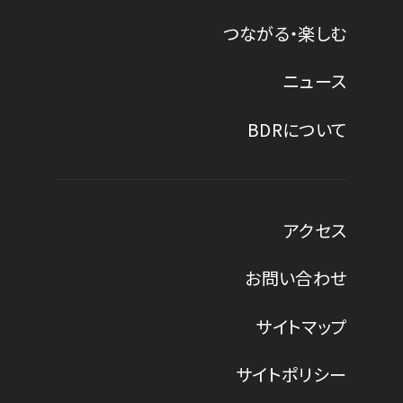
つながる・楽しむ
ニュース
BDRについて
アクセス
お問い合わせ
サイトマップ
サイトポリシー