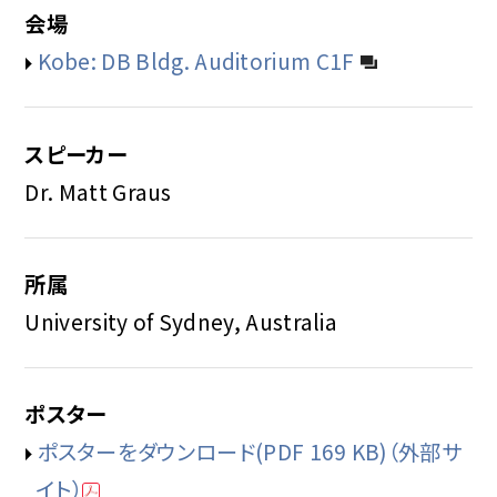
会場
Kobe: DB Bldg. Auditorium C1F
スピーカー
Dr. Matt Graus
所属
University of Sydney, Australia
ポスター
ポスターをダウンロード(PDF 169 KB)（外部サ
イト）