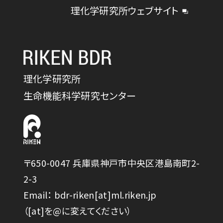
理化学研究所ウェブサイト
理化学研究所
生命機能科学研究センター
〒650-0047 兵庫県神戸市中央区港島南町2-
2-3
Email： bdr-riken[at]ml.riken.jp
（[at]を@に変えてください）