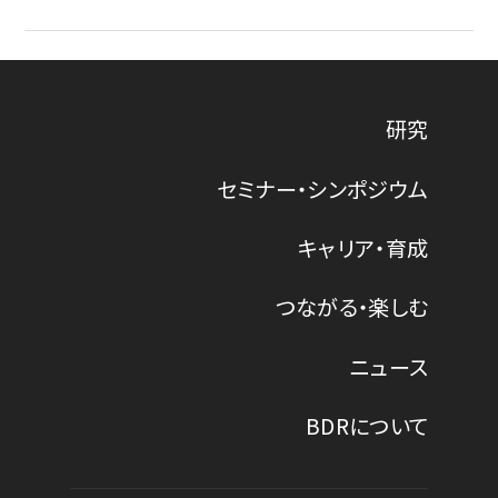
研究
セミナー・シンポジウム
キャリア・育成
つながる・楽しむ
ニュース
BDRについて