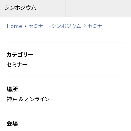
シンポジウム
Home
セミナー・シンポジウム
セミナー
カテゴリー
セミナー
場所
神戸 & オンライン
会場