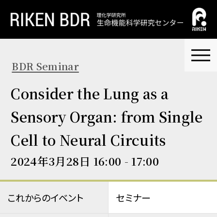
BDR Seminar
Consider the Lung as a
Sensory Organ: from Single
Cell to Neural Circuits
2024年3月28日 16:00 - 17:00
これからのイベント
セミナー