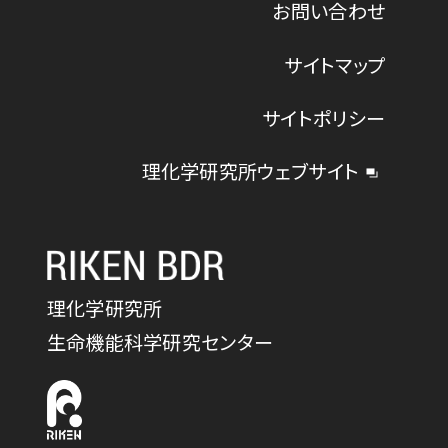
お問い合わせ
サイトマップ
サイトポリシー
理化学研究所ウェブサイト
理化学研究所
生命機能科学研究センター