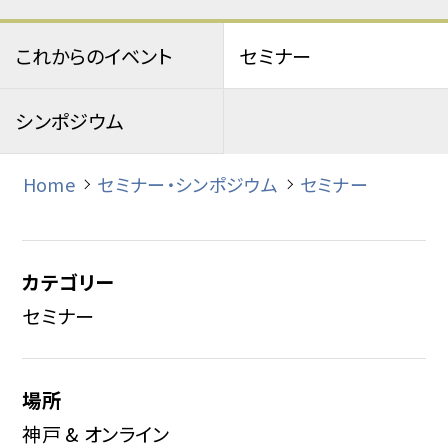
これからのイベント
セミナー
シンポジウム
Home
セミナー・シンポジウム
セミナー
カテゴリー
セミナー
場所
神戸 & オンライン