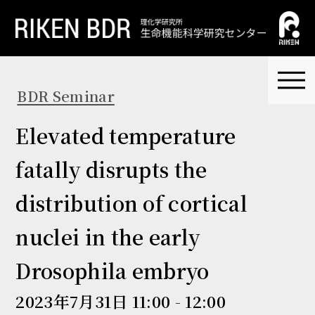
BDR Seminar
Elevated temperature
fatally disrupts the
distribution of cortical
nuclei in the early
Drosophila embryo
2023年7月31日 11:00 - 12:00