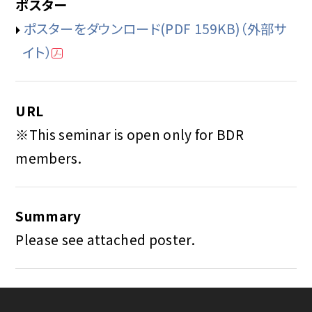
ポスター
ポスターをダウンロード(PDF 159KB)（外部サ
イト）
URL
※This seminar is open only for BDR
members.
Summary
Please see attached poster.