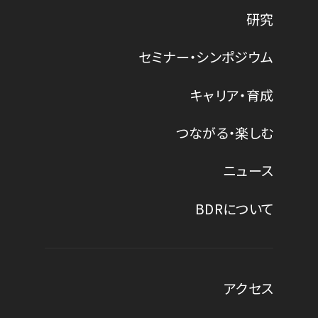
研究
セミナー・シンポジウム
キャリア・育成
つながる・楽しむ
ニュース
BDRについて
アクセス