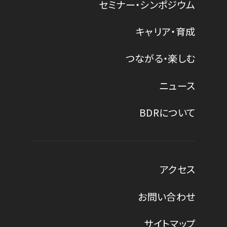
セミナー・シンポジウム
キャリア・育成
つながる・楽しむ
ニュース
BDRについて
アクセス
お問い合わせ
サイトマップ