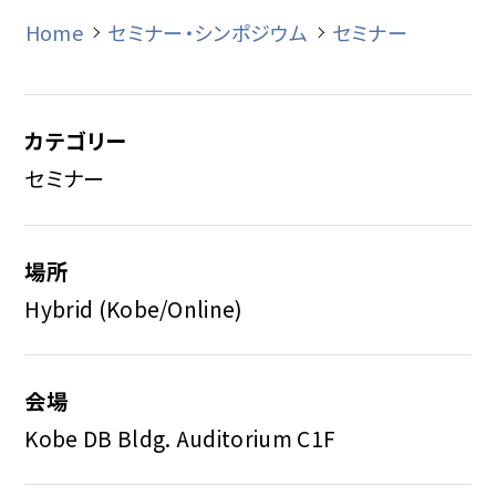
Home
セミナー・シンポジウム
セミナー
カテゴリー
セミナー
場所
Hybrid (Kobe/Online)
会場
Kobe DB Bldg. Auditorium C1F