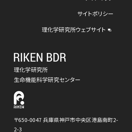
サイトポリシー
理化学研究所ウェブサイト
理化学研究所
生命機能科学研究センター
〒650-0047 兵庫県神戸市中央区港島南町2-
2-3