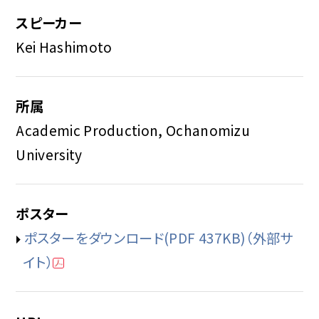
スピーカー
Kei Hashimoto
所属
Academic Production, Ochanomizu
University
ポスター
ポスターをダウンロード(PDF 437KB)（外部サ
イト）