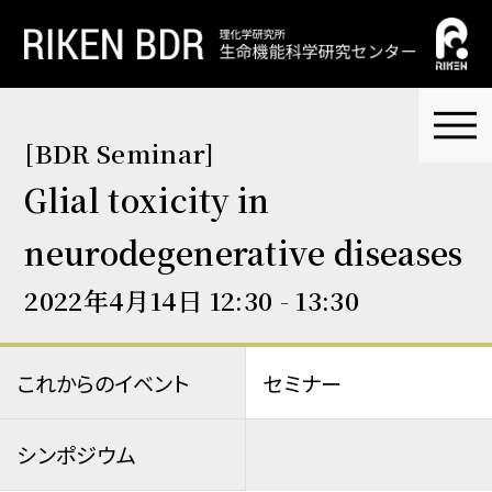
[BDR Seminar]
Glial toxicity in
neurodegenerative diseases
2022年4月14日 12:30 - 13:30
これからのイベント
セミナー
シンポジウム