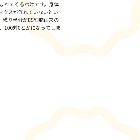
まれてくるわけです。身体
マウスが作れていないとい
、残り半分がES細胞由来の
100対0とかになってしま