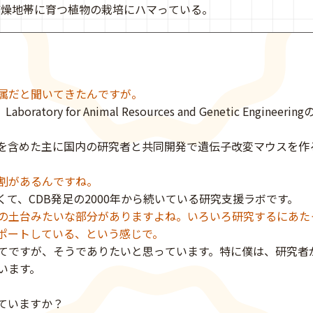
乾燥地帯に育つ植物の栽培にハマっている。
属だと聞いてきたんですが。
atory for Animal Resources and Genetic Engineer
を含めた主に国内の研究者と共同開発で遺伝子改変マウスを作
割があるんですね。
て、CDB発足の2000年から続いている研究支援ラボです。
の土台みたいな部分がありますよね。いろいろ研究するにあた
ポートしている、という感じで。
てですが、そうでありたいと思っています。特に僕は、研究者
います。
知っていますか？