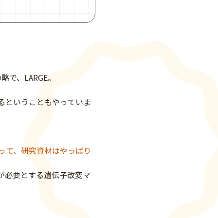
ingの略で、LARGE。
るということもやっていま
って、研究資材はやっぱり
が必要とする遺伝子改変マ