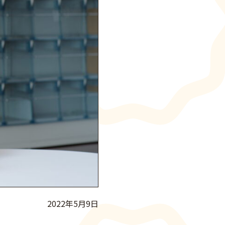
2022年5月9日