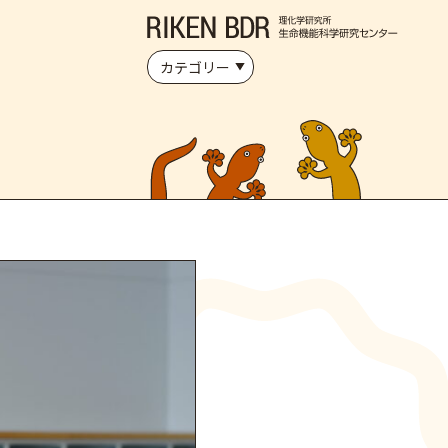
カテゴリー