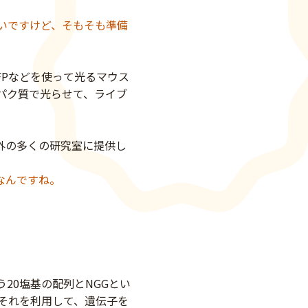
いですけど、そもそも準備
FPなどを使って光るマウス
パク質で光らせて、ライブ
外の多くの研究室に提供し
なんですね。
狙う20塩基の配列とNGGとい
。それを利用して、遺伝子を