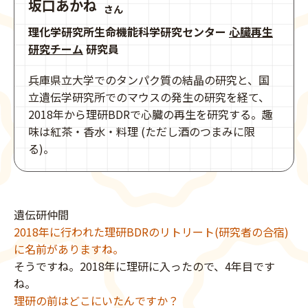
坂口あかね
さん
理化学研究所生命機能科学研究センター
心臓再生
研究チーム
研究員
兵庫県立大学でのタンパク質の結晶の研究と、国
立遺伝学研究所でのマウスの発生の研究を経て、
2018年から理研BDRで心臓の再生を研究する。趣
味は紅茶・香水・料理 (ただし酒のつまみに限
る)。
遺伝研仲間
2018年に行われた理研BDRのリトリート(研究者の合宿)
に名前がありますね。
そうですね。2018年に理研に入ったので、4年目です
ね。
理研の前はどこにいたんですか？