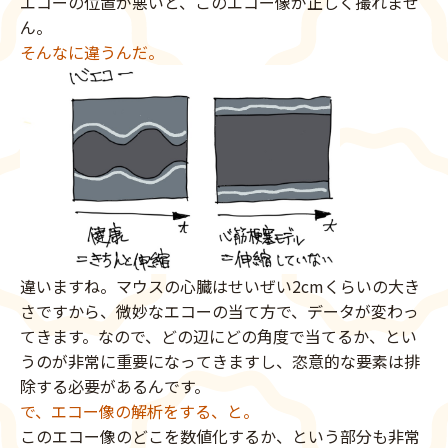
エコーの位置が悪いと、このエコー像が正しく撮れませ
ん。
そんなに違うんだ。
違いますね。マウスの心臓はせいぜい2cmくらいの大き
さですから、微妙なエコーの当て方で、データが変わっ
てきます。なので、どの辺にどの角度で当てるか、とい
うのが非常に重要になってきますし、恣意的な要素は排
除する必要があるんです。
で、エコー像の解析をする、と。
このエコー像のどこを数値化するか、という部分も非常