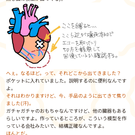
へぇ。なるほど。って、それどこから出てきました？
ポケットに入れていました。説明するのに便利なんです
よ。
それはわかりますけど、今、手品のように出てきて焦り
ました(汗)。
ガチャガチャのおもちゃなんですけど、他の臓器もある
らしいですよ。作っているところが、こういう模型を作
っている会社みたいで、結構正確なんですよ。
ほんとだ。