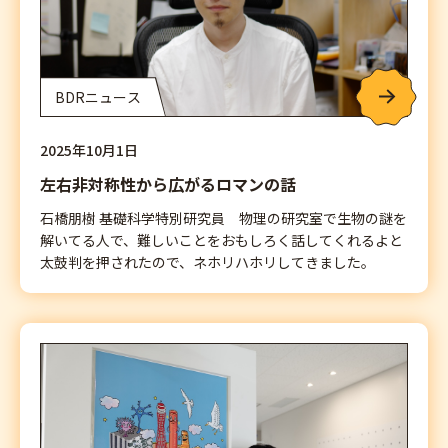
BDRニュース
2025年10月1日
左右非対称性から広がるロマンの話
石橋朋樹 基礎科学特別研究員 物理の研究室で生物の謎を
解いてる人で、難しいことをおもしろく話してくれるよと
太鼓判を押されたので、ネホリハホリしてきました。