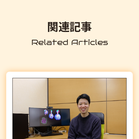
関連記事
Related Articles