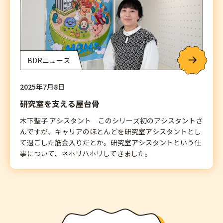
BDRニュース
2025年7月8日
研究室を支える屋台骨
木下聖子 アシスタント このシリーズ初のアシスタントさ
んですが、キャリアのほとんどを研究室アシスタントとし
て過ごした筋金入りだとか。研究室アシスタントという仕
事について、ネホリハホリしてきました。