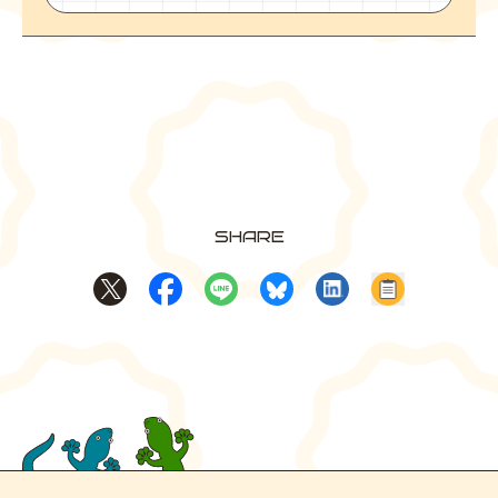
SHARE
Xでシェア
Facebookでシェア
LINEでシェア
BlueSkyでシェア
LinkedInでシェア
記事のURL