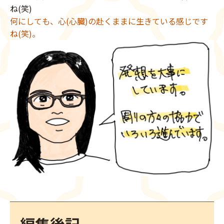
ね(笑)
何にしても、心(心臓)の赴くままに生きている感じです
ね(笑)。