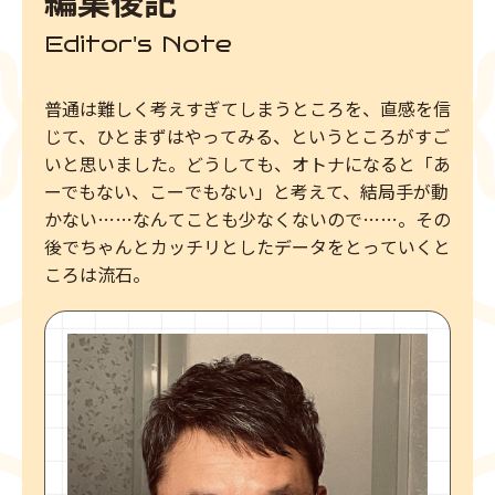
編集後記
Editor's Note
普通は難しく考えすぎてしまうところを、直感を信
じて、ひとまずはやってみる、というところがすご
いと思いました。どうしても、オトナになると「あ
ーでもない、こーでもない」と考えて、結局手が動
かない……なんてことも少なくないので……。その
後でちゃんとカッチリとしたデータをとっていくと
ころは流石。