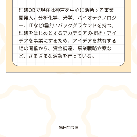
理研OBで現在は神戸を中心に活動する事業
開発人。分析化学、光学、バイオテクノロジ
ー、ITなど幅広いバックグラウンドを持つ。
理研をはじめとするアカデミアの技術・アイ
デアを事業にするため、アイデアを共有する
場の開催から、資金調達、事業戦略立案な
ど、さまざまな活動を行っている。
SHARE