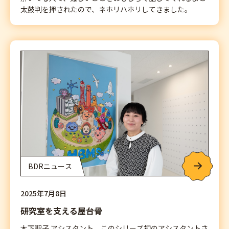
太鼓判を押されたので、ネホリハホリしてきました。
BDRニュース
2025年7月8日
研究室を支える屋台骨
木下聖子 アシスタント このシリーズ初のアシスタントさ