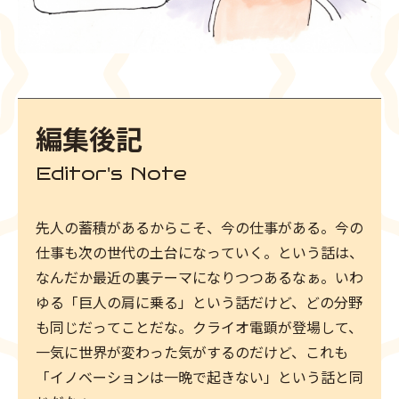
編集後記
Editor's Note
先人の蓄積があるからこそ、今の仕事がある。今の
仕事も次の世代の土台になっていく。という話は、
なんだか最近の裏テーマになりつつあるなぁ。いわ
ゆる「巨人の肩に乗る」という話だけど、どの分野
も同じだってことだな。クライオ電顕が登場して、
一気に世界が変わった気がするのだけど、これも
「イノベーションは一晩で起きない」という話と同