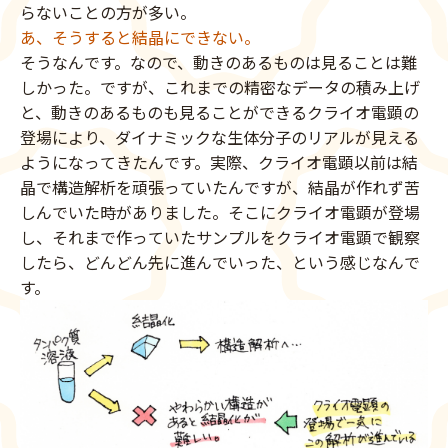
らないことの方が多い。
あ、そうすると結晶にできない。
そうなんです。なので、動きのあるものは見ることは難
しかった。ですが、これまでの精密なデータの積み上げ
と、動きのあるものも見ることができるクライオ電顕の
登場により、ダイナミックな生体分子のリアルが見える
ようになってきたんです。実際、クライオ電顕以前は結
晶で構造解析を頑張っていたんですが、結晶が作れず苦
しんでいた時がありました。そこにクライオ電顕が登場
し、それまで作っていたサンプルをクライオ電顕で観察
したら、どんどん先に進んでいった、という感じなんで
す。