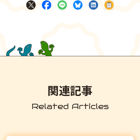
Xでシェア
Facebookでシェア
LINEでシェア
BlueSkyでシェア
LinkedInでシェア
記事のURL
関連記事
Related Articles