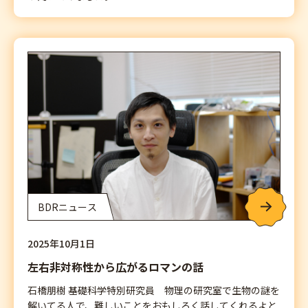
BDRニュース
2025年10月1日
左右非対称性から広がるロマンの話
石橋朋樹 基礎科学特別研究員 物理の研究室で生物の謎を
解いてる人で、難しいことをおもしろく話してくれるよと