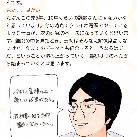
んです。
見たい、見たい。
たぶんこの先5年、10年くらいの課題なんじゃないかな
と思っています。今の時点でクライオ電顕でやっている
ような仕事が、次の研究のベースになっていくと思いま
す。細胞の中を見たとき、最初はそんなに解像度高くな
いけど、今までのデータとも統合するとこうなるはず
だ、ということが積み上がっていく。最初はそのへんか
ら始まっていくとは思います。