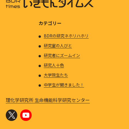
カテゴリー
BDRの研究ネホリハホリ
研究室の人びと
研究者にズームイン
研究人十色
大学院生たち
中学生が聞きました！
理化学研究所 生命機能科学研究センター
Official X
YouTube channel