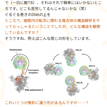
で（一日に数TB）、それはそれで簡単にはいかないとこ
ろです。どこも苦労してるんじゃないかな（笑）
ぐるぐる巻きのDNAの上を
ところで、細胞内の転写に関わる複合体の構造解析をや
ってらっしゃるということでしたが、どんな構造を観察
しているんですか？
そうですね、例えばこんな感じの形をしています。
これいくつか微妙に違う形があるんですが……？