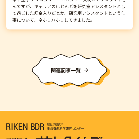
んですが、キャリアのほとんどを研究室アシスタントとし
て過ごした筋金入りだとか。研究室アシスタントという仕
事について、ネホリハホリしてきました。
関連記事一覧