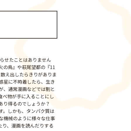
踊らせたことはありません
火の鳥』や萩尾望都の『11
ど、数え出したらきりがありま
惑星に不時着したら、生き
が、通常漫画などでは割と
食べ物が手に入ることにし
あり得るのでしょうか？
す。しかも、タンパク質は
な機械のように様々な仕事
たり、漫画を読んだりする