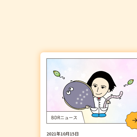
BDRニュース
2021年10月15日