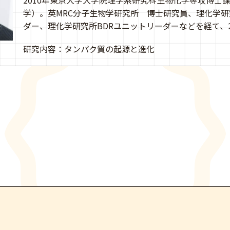
2010年東京大学大学院理学系研究科生物化学専攻博士
学）。英MRC分子生物学研究所 博士研究員、理化学研
ダー、理化学研究所BDRユニットリーダーなどを経て、2
研究内容：タンパク質の起源と進化