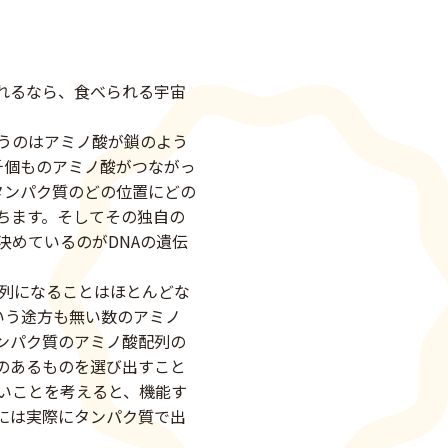
れるなら、食べられる宇宙
うのはアミノ酸が鎖のよう
千個ものアミノ酸がつながっ
タンパク質のどの位置にどの
ちます。そしてその独自の
めているのがDNAの遺伝
配列になることはほとんどな
いう途方も無い数のアミノ
ンパク質のアミノ酸配列の
のあるものを選び出すこと
いことを考えると、機能す
には実際にタンパク質で出