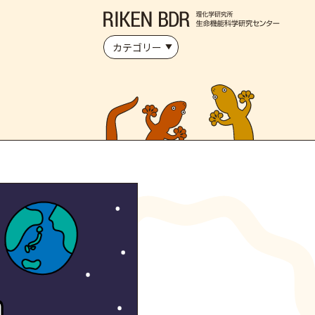
カテゴリー