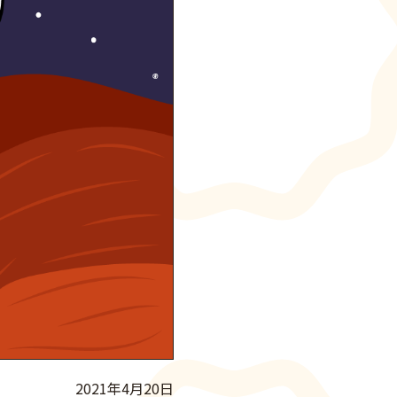
2021年4月20日