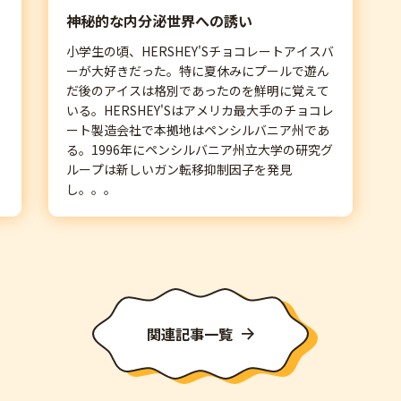
神秘的な内分泌世界への誘い
小学生の頃、HERSHEY'Sチョコレートアイスバ
ーが大好きだった。特に夏休みにプールで遊ん
だ後のアイスは格別であったのを鮮明に覚えて
いる。HERSHEY'Sはアメリカ最大手のチョコレ
ート製造会社で本拠地はペンシルバニア州であ
る。1996年にペンシルバニア州立大学の研究グ
ループは新しいガン転移抑制因子を発見
し。。。
関連記事一覧