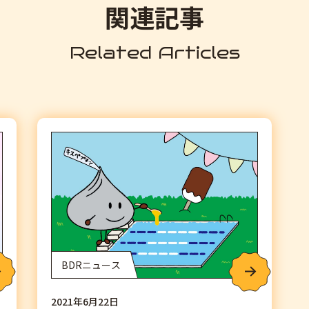
関連記事
Related Articles
BDRニュース
2021年6月22日