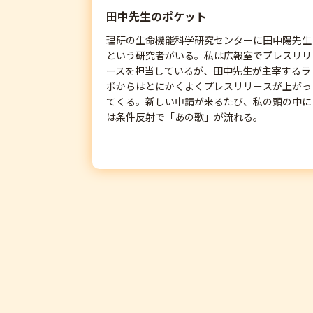
田中先生のポケット
理研の生命機能科学研究センターに田中陽先生
という研究者がいる。私は広報室でプレスリリ
ースを担当しているが、田中先生が主宰するラ
ボからはとにかくよくプレスリリースが上がっ
てくる。新しい申請が来るたび、私の頭の中に
は条件反射で「あの歌」が流れる。