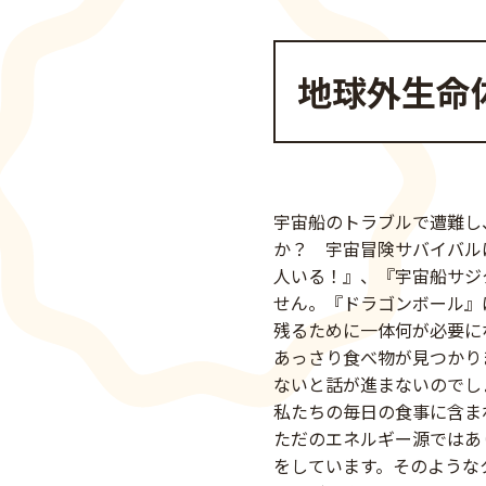
地球外生命
宇宙船のトラブルで遭難し
か？ 宇宙冒険サバイバル
人いる！』、『宇宙船サジタ
せん。『ドラゴンボール』
残るために一体何が必要に
あっさり食べ物が見つかり
ないと話が進まないのでし
私たちの毎日の食事に含ま
ただのエネルギー源ではあ
をしています。そのような