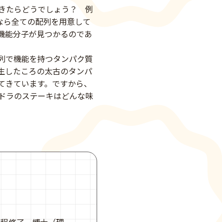
きたらどうでしょう？ 例
なら全ての配列を用意して
機能分子が見つかるのであ
列で機能を持つタンパク質
生したころの太古のタンパ
てきています。ですから、
ドラのステーキはどんな味