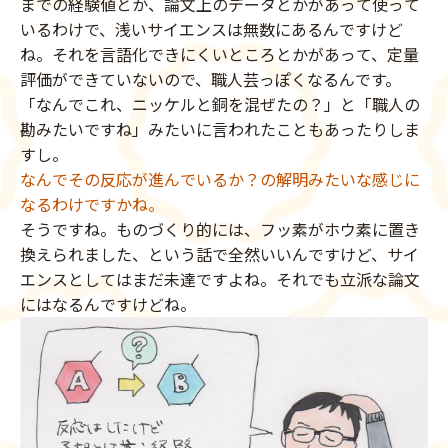
までの経験値とか、論文上のデータとかがあって使って
いるわけで、浅いサイエンスは無数にあるんですけど
ね。それを言語化できにくいところとかがあって、定量
評価ができていないので、職人芸っぽくなるんです。
「なんでこれ、ニッケルと銅を混ぜたの？」と「職人の
勘みたいですね」みたいに言われたこともあったりしま
すし。
なんでその反応が進んでいるか？の解明みたいな感じに
なるわけですかね。
そうですね。ものづくり的には、フッ素がホウ素に置き
換えられました、という話で全然いいんですけど、サイ
エンスとしてはまだ未達ですよね。それでも立派な論文
にはなるんですけどね。