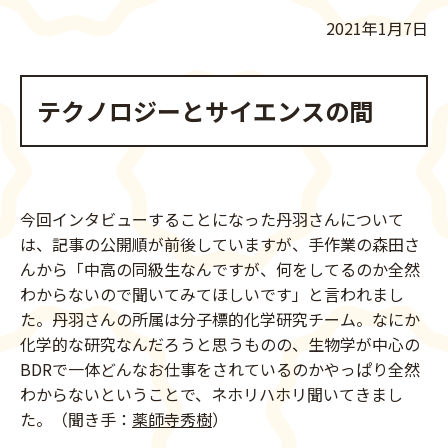
2021年1月7日
テクノロジーとサイエンスの間
今回インタビューすることになった丹羽さんについて
は、記事の公開順が前後していますが、手作業の森田さ
んから「中高の同級生なんですが、何をしてるのか全然
わからないので聞いてみてほしいです」と言われまし
た。丹羽さんの所属は分子標的化学研究チーム。なにか
化学的な研究なんだろうと思うものの、生物学が中心の
BDRで一体どんなお仕事をされているのかやっぱり全然
わからないということで、ネホリハホリ聞いてきまし
た。（聞き手：
薬師寺秀樹
）