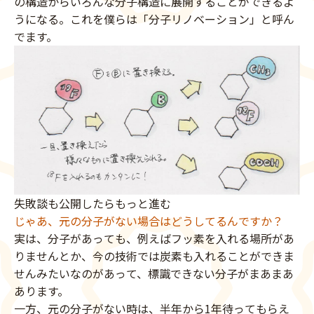
の構造からいろんな分子構造に展開することができるよ
うになる。これを僕らは「分子リノベーション」と呼ん
でます。
失敗談も公開したらもっと進む
じゃあ、元の分子がない場合はどうしてるんですか？
実は、分子があっても、例えばフッ素を入れる場所があ
りませんとか、今の技術では炭素も入れることができま
せんみたいなのがあって、標識できない分子がまあまあ
あります。
一方、元の分子がない時は、半年から1年待ってもらえ