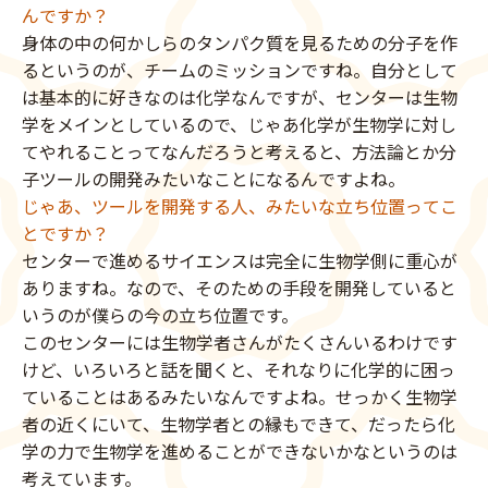
んですか？
身体の中の何かしらのタンパク質を見るための分子を作
るというのが、チームのミッションですね。自分として
は基本的に好きなのは化学なんですが、センターは生物
学をメインとしているので、じゃあ化学が生物学に対し
てやれることってなんだろうと考えると、方法論とか分
子ツールの開発みたいなことになるんですよね。
じゃあ、ツールを開発する人、みたいな立ち位置ってこ
とですか？
センターで進めるサイエンスは完全に生物学側に重心が
ありますね。なので、そのための手段を開発していると
いうのが僕らの今の立ち位置です。
このセンターには生物学者さんがたくさんいるわけです
けど、いろいろと話を聞くと、それなりに化学的に困っ
ていることはあるみたいなんですよね。せっかく生物学
者の近くにいて、生物学者との縁もできて、だったら化
学の力で生物学を進めることができないかなというのは
考えています。