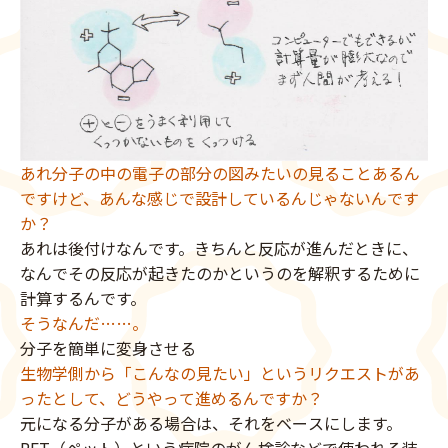
あれ分子の中の電子の部分の図みたいの見ることあるん
ですけど、あんな感じで設計しているんじゃないんです
か？
あれは後付けなんです。きちんと反応が進んだときに、
なんでその反応が起きたのかというのを解釈するために
計算するんです。
そうなんだ……。
分子を簡単に変身させる
生物学側から「こんなの見たい」というリクエストがあ
ったとして、どうやって進めるんですか？
元になる分子がある場合は、それをベースにします。