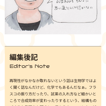
編集後記
Editor's Note
再現性がなかなか取れないという話は生物学ではよ
く聞く話なんだけど、化学でもあるんだなぁ。フラ
スコの振り方だったり、試薬の入れ方など細かいと
ころで合成効率が変わったりするという、結構もの