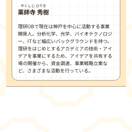
やくしじ ひでき
薬師寺 秀樹
理研OBで現在は神戸を中心に活動する事業
開発人。分析化学、光学、バイオテクノロジ
ー、ITなど幅広いバックグラウンドを持つ。
理研をはじめとするアカデミアの技術・アイ
デアを事業にするため、アイデアを共有する
場の開催から、資金調達、事業戦略立案な
ど、さまざまな活動を行っている。