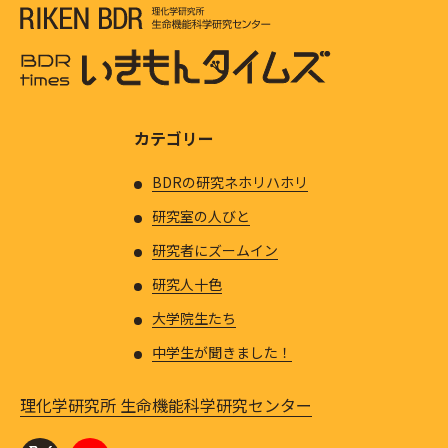
カテゴリー
BDRの研究ネホリハホリ
研究室の人びと
研究者にズームイン
研究人十色
大学院生たち
中学生が聞きました！
理化学研究所 生命機能科学研究センター