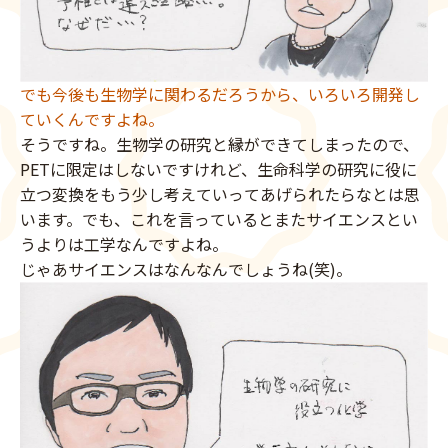
でも今後も生物学に関わるだろうから、いろいろ開発し
ていくんですよね。
そうですね。生物学の研究と縁ができてしまったので、
PETに限定はしないですけれど、生命科学の研究に役に
立つ変換をもう少し考えていってあげられたらなとは思
います。でも、これを言っているとまたサイエンスとい
うよりは工学なんですよね。
じゃあサイエンスはなんなんでしょうね(笑)。