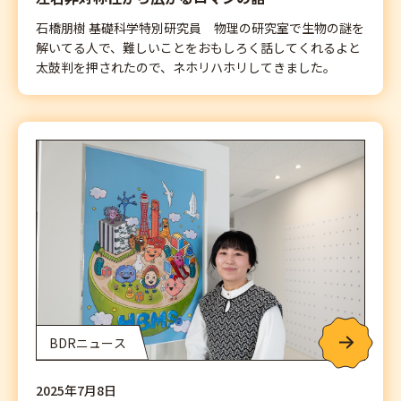
石橋朋樹 基礎科学特別研究員 物理の研究室で生物の謎を
解いてる人で、難しいことをおもしろく話してくれるよと
太鼓判を押されたので、ネホリハホリしてきました。
BDRニュース
2025年7月8日