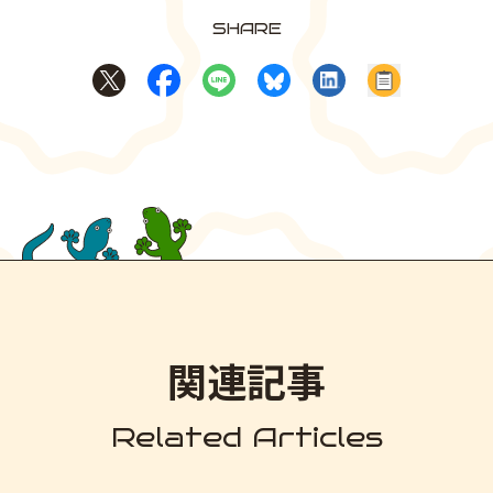
SHARE
Xでシェア
Facebookでシェア
LINEでシェア
BlueSkyでシェア
LinkedInでシェア
記事のURL
関連記事
Related Articles