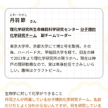
にわ・たかし
丹羽 節
さん
理化学研究所生命機能科学研究センター
分子標的
化学研究チーム
副チームリーダー
東京大学卒、京都大学にて博士号を取得。その
後、ハーバード大、早稲田大学を経て、旧友の縁
で2013年より理化学研究所の現ラボへ。現在は神
戸の理研勤務なので、実は単身赴任でさみしいら
しい。趣味はクラフトビール。
生物学に対して化学ができること
丹羽さんが所属している分子標的化学研究チーム、名前
だけだとよく分わからないんですが、何を研究している