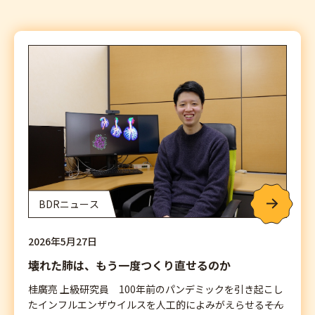
BDRニュース
2026年5月27日
壊れた肺は、もう一度つくり直せるのか
桂廣亮 上級研究員 100年前のパンデミックを引き起こし
たインフルエンザウイルスを人工的によみがえらせる――そん