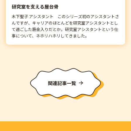
研究室を支える屋台骨
木下聖子 アシスタント このシリーズ初のアシスタントさ
んですが、キャリアのほとんどを研究室アシスタントとし
て過ごした筋金入りだとか。研究室アシスタントという仕
事について、ネホリハホリしてきました。
関連記事一覧