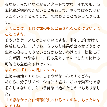
るなら、みたいな話からスタートですね。それでも、反
応経路が構築できないこともあって、やってはみたけど
うまくいきませんでした、で終わることもあったりしま
す。
ってことは、それは世の中に公表されることはないって
ことですね。
そういうケースだけじゃないですね。半年、1年かけて
合成したプローブでも、きっちり結果が出るかどうかは
生物に投与してみないと分からないわけです。動物に打
った瞬間に代謝されて、何も見えませんでしたで終わる
可能性も全然あるわけです。
なんか、「やった損」ですね。
生物は複雑ですから、しょうがないんですけどね。
だから、分子リノベーションの話は、これを効率化でき
るんじゃないか、という発想で始めたものでもありまし
た。
「できなかった」情報が失われるってのは、もったいな
いですね。