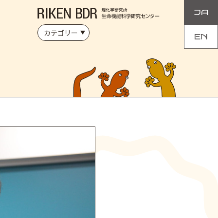
JA
カテゴリー
EN