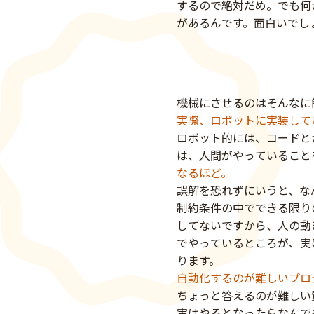
するので絶対だめ。でも何
があるんです。面白いでし
機械にさせるのはそんなに
実際、ロボットに実装して
ロボット的には、コードと
は、人間がやっていること
なるほど。
誤解を恐れずにいうと、な
制約条件の中でできる限り
してないですから、人の動
でやっているところが、実
ります。
自動化するのが難しいプロ
ちょっと答えるのが難しい
実はやるとなったらなんで