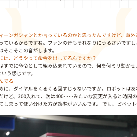
ィーンガシャンとか言っているのかと思ったんですけど、意外
っているからですね。ファンの音もそれなりにうるさいですし
はそこそこの音がします。
には、どうやって命令を出してるんですか？
はすでに命令として組み込まれているので、何を何ミリ動かせ
」という感じです。
んでる。
めに、ダイヤルをくるくる回すじゃないですか。ロボットはあ
だけど、300入れて、次は400……みたいな変更が入ると時間
てしまって使い分けた方が効率がいいんです。 でも、ピペッ