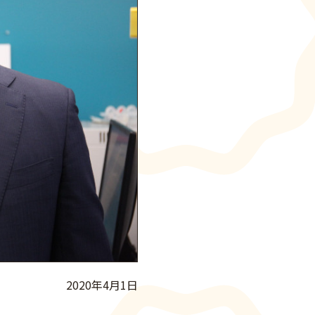
2020年4月1日