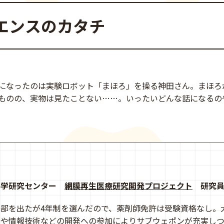
エンスのカタチ
になったのは実験ロボット「まほろ」を操る神田さん。まほろ
ものの、実物は見たことない……。いったいどんな話になるの
科学研究センター
網膜再生医療研究開発プロジェクト
研究
部を出たが4年制を選んだので、薬剤師免許は受験資格なし。
や情報技術などの開発への参加によりサブウェポンが充実しつ