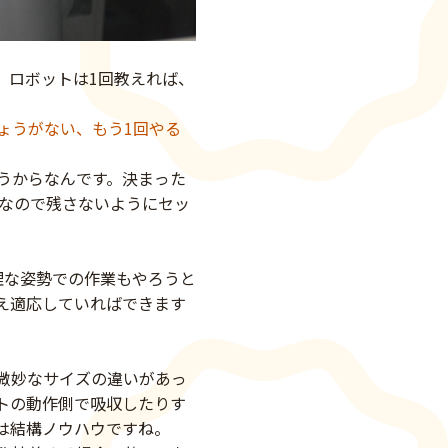
、ロボットは1回教えれば、
ょうがない、もう1回やる
うからなんです。決まった
 なので残さないようにセッ
理な姿勢での作業もやろうと
え適応していればできます
微妙なサイズの違いがあっ
トの動作側で吸収したりす
は結構ノウハウですね。