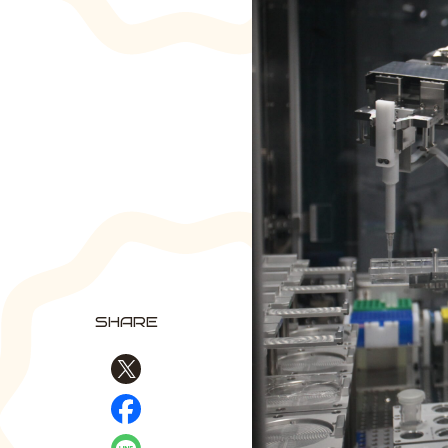
SHARE
Xでシェア
Facebookでシェア