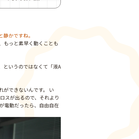
と静かですね。
、もっと素早く動くことも
、というのではなくて「液A
れができないんです。 い
のロスが出るので、それより
トが電動だったら、自由自在