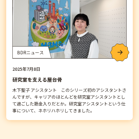
BDRニュース
2025年7月8日
研究室を支える屋台骨
木下聖子 アシスタント このシリーズ初のアシスタントさ
んですが、キャリアのほとんどを研究室アシスタントとし
て過ごした筋金入りだとか。研究室アシスタントという仕
事について、ネホリハホリしてきました。