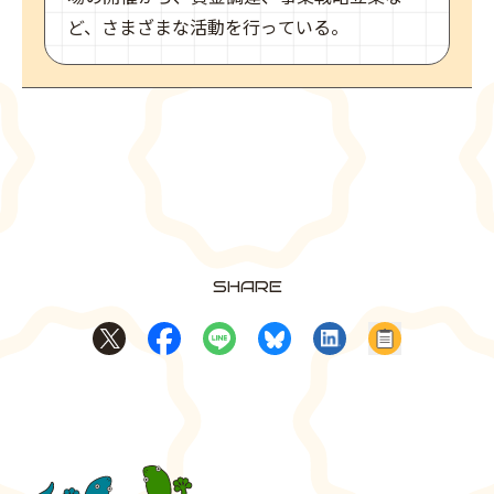
ど、さまざまな活動を行っている。
SHARE
Xでシェア
Facebookでシェア
LINEでシェア
BlueSkyでシェア
LinkedInでシェア
記事のURL