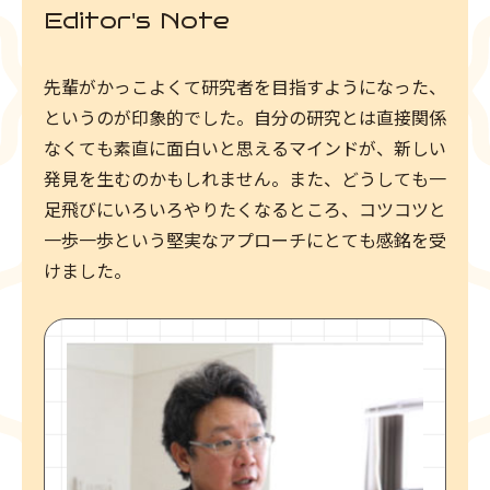
Editor's Note
先輩がかっこよくて研究者を目指すようになった、
というのが印象的でした。自分の研究とは直接関係
なくても素直に面白いと思えるマインドが、新しい
発見を生むのかもしれません。また、どうしても一
足飛びにいろいろやりたくなるところ、コツコツと
一歩一歩という堅実なアプローチにとても感銘を受
けました。