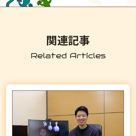
関連記事
Related Articles