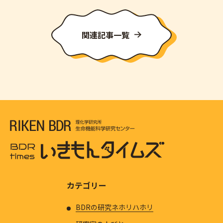
関連記事一覧
カテゴリー
BDRの研究ネホリハホリ