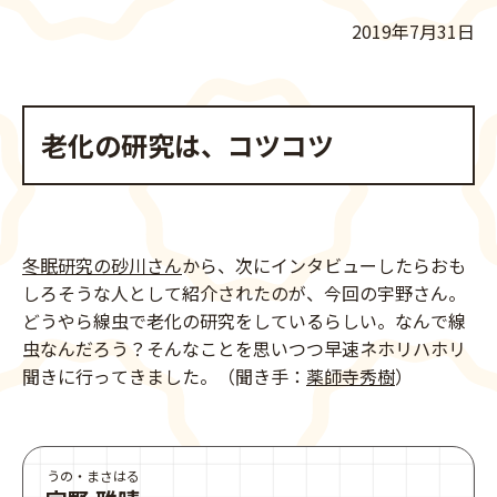
2019年7月31日
老化の研究は、コツコツ
冬眠研究の砂川さん
から、次にインタビューしたらおも
しろそうな人として紹介されたのが、今回の宇野さん。
どうやら線虫で老化の研究をしているらしい。なんで線
虫なんだろう？そんなことを思いつつ早速ネホリハホリ
聞きに行ってきました。（聞き手：
薬師寺秀樹
）
うの・まさはる