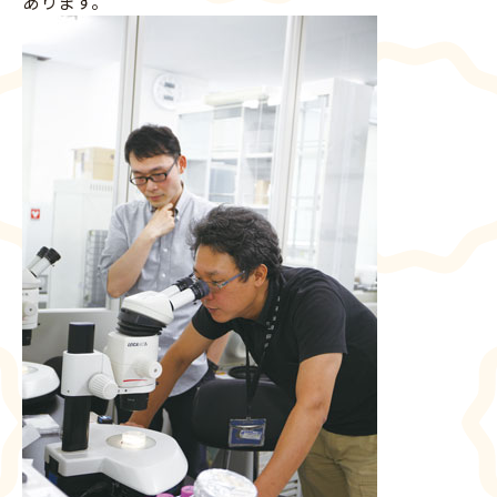
あります。