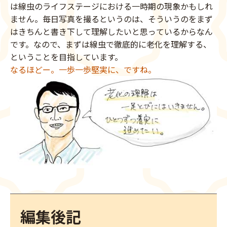
は線虫のライフステージにおける一時期の現象かもしれ
ません。毎日写真を撮るというのは、そういうのをまず
はきちんと書き下して理解したいと思っているからなん
です。なので、まずは線虫で徹底的に老化を理解する、
ということを目指しています。
なるほどー。一歩一歩堅実に、ですね。
編集後記