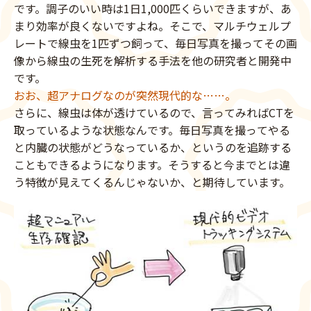
です。調子のいい時は1日1,000匹くらいできますが、あ
まり効率が良くないですよね。そこで、マルチウェルプ
レートで線虫を1匹ずつ飼って、毎日写真を撮ってその画
像から線虫の生死を解析する手法を他の研究者と開発中
です。
おお、超アナログなのが突然現代的な……。
さらに、線虫は体が透けているので、言ってみればCTを
取っているような状態なんです。毎日写真を撮ってやる
と内臓の状態がどうなっているか、というのを追跡する
こともできるようになります。そうすると今までとは違
う特徴が見えてくるんじゃないか、と期待しています。