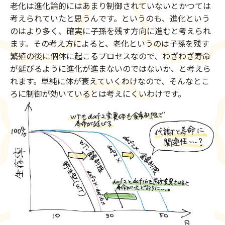
老化は進化論的にはあまり制御されていないとかつては
考えられていたと思うんです。というのも、進化という
のはより多く、確実に子孫を残す方向に進むと考えられ
ます。その考え方によると、老化というのは子孫を残す
繁殖の後に個体に起こるプロセスなので、わざわざ寿命
が延びるように進化が進まないのではないか、と考えら
れます。単純に体が衰えていくわけなので、そんなとこ
ろに制御が効いているとは考えにくいわけです。