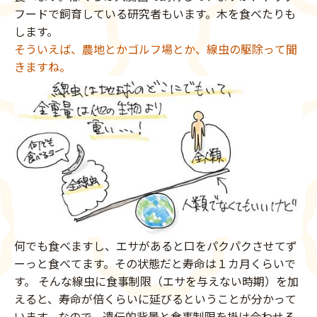
フードで飼育している研究者もいます。木を食べたりも
します。
そういえば、農地とかゴルフ場とか、線虫の駆除って聞
きますね。
何でも食べますし、エサがあると口をパクパクさせてず
ーっと食べてます。その状態だと寿命は１カ月くらいで
す。 そんな線虫に食事制限（エサを与えない時期）を加
えると、寿命が倍くらいに延びるということが分かって
います。なので、遺伝的背景と食事制限を掛け合わせる