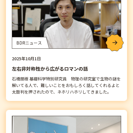
BDRニュース
2025年10月1日
左右非対称性から広がるロマンの話
石橋朋樹 基礎科学特別研究員 物理の研究室で生物の謎を
解いてる人で、難しいことをおもしろく話してくれるよと
太鼓判を押されたので、ネホリハホリしてきました。