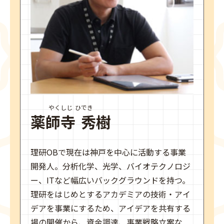
やくしじ ひでき
薬師寺 秀樹
理研OBで現在は神戸を中心に活動する事業
開発人。分析化学、光学、バイオテクノロジ
ー、ITなど幅広いバックグラウンドを持つ。
理研をはじめとするアカデミアの技術・アイ
デアを事業にするため、アイデアを共有する
場の開催から、資金調達、事業戦略立案な