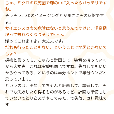
じゃ、ミクロの決死圏で肺の中に入ったらバッチリです
ね。
そうそう、3Dのイメージングとかまさにその状態です
よ。
サイエンスは命の危険はないと思うんですけど、洞窟探
検って帰れなくなりそうで……。
帰ってこれますよ。大丈夫です。
だれも行ったこともない、ということは地図とかないで
しょ？
探検と言っても、ちゃんと計画して、装備を持っていく
から大丈夫。これは実験も同じですね。失敗してもいい
からやってみろ、というのは半分ホントで半分ウソだと
思っています。
というのは、予想してちゃんと計画して、準備して、そ
れでも失敗したら得るものがあるけど、計画も準備もし
ていないでとりあえずやってみた、で失敗、は無意味で
す。