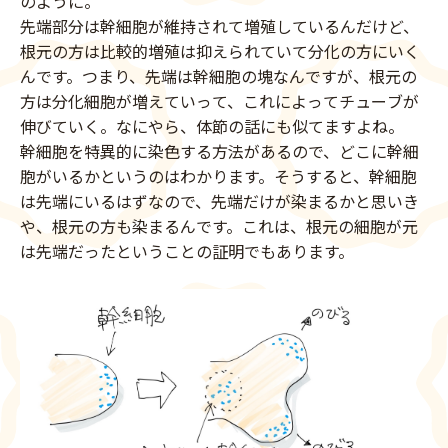
のように。
先端部分は幹細胞が維持されて増殖しているんだけど、
根元の方は比較的増殖は抑えられていて分化の方にいく
んです。つまり、先端は幹細胞の塊なんですが、根元の
方は分化細胞が増えていって、これによってチューブが
伸びていく。なにやら、体節の話にも似てますよね。
幹細胞を特異的に染色する方法があるので、どこに幹細
胞がいるかというのはわかります。そうすると、幹細胞
は先端にいるはずなので、先端だけが染まるかと思いき
や、根元の方も染まるんです。これは、根元の細胞が元
は先端だったということの証明でもあります。