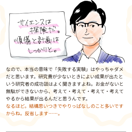
なので、本当の意味で「失敗する実験」はやっちゃダメ
だと思います。研究費が少ないときによい成果が出たと
いう研究者の成功談はよく聞きますよね。お金がないと
無駄ができないから、考えて・考えて・考えて・考えて
やるから結果が出るんだと思うんです。
なるほど。結構思いつきでやりっぱなしのこと多いです
からね。反省します……。