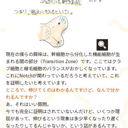
現在の僕らの興味は、幹細胞から分化した機能細胞が生
まれる間の部分（Transition Zone）です。ここではクラ
ブ細胞と線毛細胞のバランスがおかしくなっています。
これにNotchが関わっているだろうと考えていて、これ
を証明したいと考えています。
ところで、伸びてくのはわかるんですけど、なんで分か
れるんですか？
あ、それはいい質問。
今でも完全に証明はされていないんだけど、いくつか理
屈があって、伸びるという現象は多少早くなったり遅く
なったりしてるんじゃないか、という話があるんです。