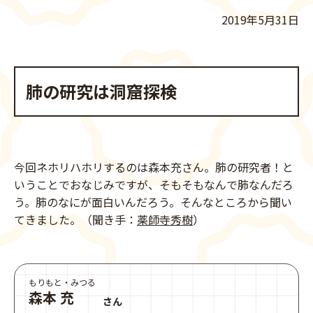
2019年5月31日
肺の研究は洞窟探検
今回ネホリハホリするのは森本充さん。肺の研究者！と
いうことでおなじみですが、そもそもなんで肺なんだろ
う。肺のなにが面白いんだろう。そんなところから聞い
てきました。（聞き手：
薬師寺秀樹
）
もりもと・みつる
森本 充
さん