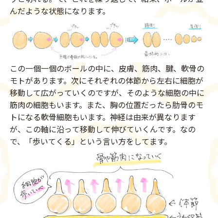
んだような状態になります。
この一個一個のボールの中に、皮膚、筋肉、腱、軟骨の
モトがあります。次にそれぞれの体節から左右に細胞が
移動して広がっていくのですが、そのような細胞の中に
筋肉の細胞もいます。また、胸の位置だったら肋骨のモ
トになる軟骨細胞もいます。神経は由来が異なります
が、この軸に沿って移動して伸びていくんです。なの
で、「歩いてくる」という言い方をしてます。