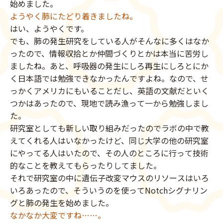
始めました。
ようやく肺にたどり着きましたね。
はい、ようやくです。
でも、肺の発生研究をしている人がそんなに多くはなか
ったので、情報収拾とか仲間づくりとかは本当に苦労し
ましたね。あと、呼吸器の発生にしろ再生にしろとにか
く日本語では勉強できなかったんですよね。なので、せ
っかくアメリカにもいることだし、英語の文献だといく
つかはあったので、現地で読み漁って一から勉強しまし
た。
研究室としても新しい取り組みだったのでラボの中で教
えてくれる人はいなかったけど、同じ大学の他の研究室
にやってる人はいたので、その人のところに行って技術
的なことを教えてもらったりしてました。
それで研究室の中に遺伝子改変マウスのリソースはいろ
いろあったので、そういうのを使ってNotchシグナリン
グと肺の発生を始めました。
なかなか大変ですね……。