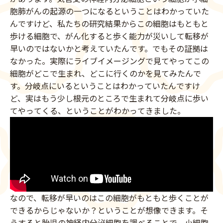
胞肺がんの起源の一つになるということはわかっていた
んですけど、私たちの研究結果からこの細胞はもともと
歩ける細胞で、がん化すると歩く能力が災いして転移が
早いのではないかと考えていたんです。でもその証拠は
なかった。実際にライブイメージングで見てやってこの
細胞がどこで生まれ、どこに行くのかを見てみたんで
す。分岐点にいるということはわかっていたんですけ
ど、実はもう少し根元のところで生まれて分岐点に歩い
てやってくる、ということがわかってきました。
なので、転移が早いのはこの細胞がもともと歩くことが
できるからじゃないか？ということが想像できます。そ
うすると胎児の神経内分泌細胞を調べることで、小細胞