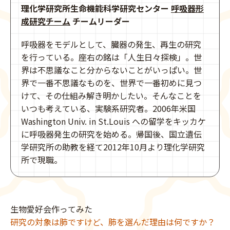
理化学研究所生命機能科学研究センター
呼吸器形
成研究チーム
チームリーダー
呼吸器をモデルとして、臓器の発生、再生の研究
を行っている。座右の銘は「人生日々探検」。世
界は不思議なこと分からないことがいっぱい。世
界で一番不思議なものを、世界で一番初めに見つ
けて、その仕組み解き明かしたい。そんなことを
いつも考えている、実験系研究者。2006年米国
Washington Univ. in St.Louis への留学をキッカケ
に呼吸器発生の研究を始める。帰国後、国立遺伝
学研究所の助教を経て2012年10月より理化学研究
所で現職。
生物愛好会作ってみた
研究の対象は肺ですけど、肺を選んだ理由は何ですか？