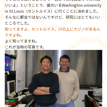
いいよ」ということで、彼のいるWashington university
in St.Louis（セントルイス）に行くことに決めました。
そんなに都会ではないんですけど、研究にはとてもいい
ところでした。
知ってますよ、セントルイス。川の上にカジノがあるん
ですよね。
よく知ってますね。
これが当時の写真です。