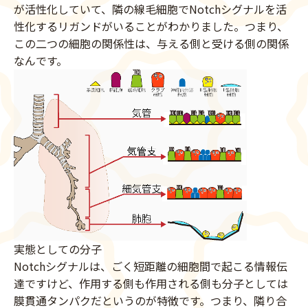
が活性化していて、隣の線毛細胞でNotchシグナルを活
性化するリガンドがいることがわかりました。つまり、
この二つの細胞の関係性は、与える側と受ける側の関係
なんです。
実態としての分子
Notchシグナルは、ごく短距離の細胞間で起こる情報伝
達ですけど、作用する側も作用される側も分子としては
膜貫通タンパクだというのが特徴です。つまり、隣り合